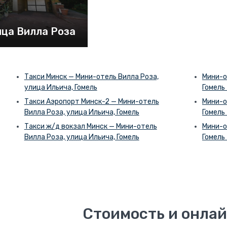
ица Вилла Роза
Такси Минск — Мини-отель Вилла Роза,
Мини-о
улица Ильича, Гомель
Гомель
Такси Аэропорт Минск-2 — Мини-отель
Мини-о
Вилла Роза, улица Ильича, Гомель
Гомель
Такси ж/д вокзал Минск — Мини-отель
Мини-о
Вилла Роза, улица Ильича, Гомель
Гомель
Стоимость и онлай