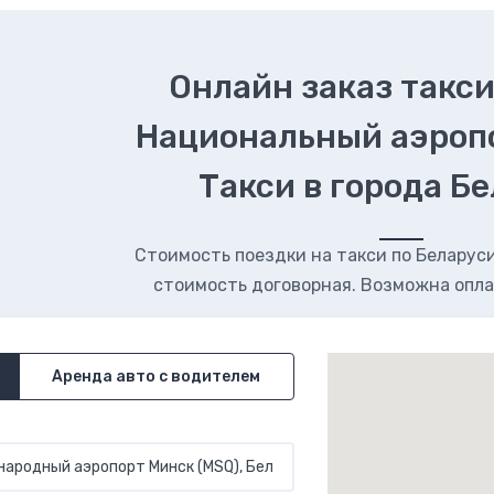
Онлайн заказ такси
Национальный аэроп
Такси в города Б
Стоимость поездки на такси по Беларуси.
стоимость договорная. Возможна опла
Аренда авто с водителем