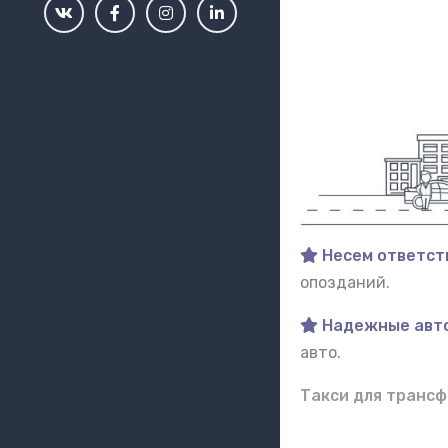
Несем ответст
опозданий.
Надежные авт
авто.
Такси для трансф