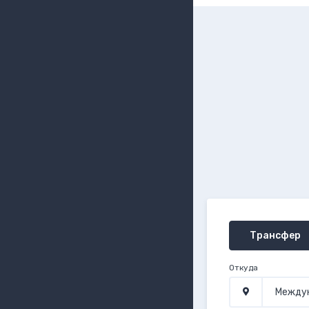
Трансфер
Откуда