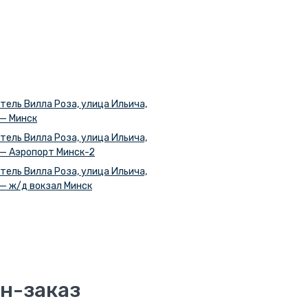
тель Вилла Роза, улица Ильича,
 — Минск
тель Вилла Роза, улица Ильича,
 — Аэропорт Минск-2
тель Вилла Роза, улица Ильича,
 — ж/д вокзал Минск
н-заказ