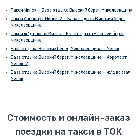
Такси Минск — База отдыха Высокий берег, Миколаевщина
Такси Аэропорт Минск-2 — База отдыха Высокий берег,
Миколаевщина
Такси ж/д вокзал Минск — База отдыха Высокий берег,
Миколаевщина
База отдыха Высокий берег, Миколаевщина — Минск
База отдыха Высокий берег, Миколаевщина — Аэропорт
Минск-2
База отдыха Высокий берег, Миколаевщина — ж/д вокзал
Минск
Стоимость и онлайн-заказ
поездки на такси в ТОК