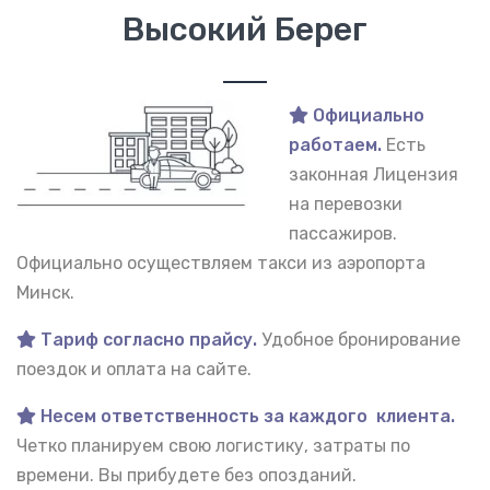
Высокий Берег
Официально
работаем.
Есть
законная Лицензия
на перевозки
пассажиров.
Официально осуществляем такси из аэропорта
Минск.
Тариф согласно прайсу.
Удобное бронирование
поездок и оплата на сайте.
Несем ответственность за каждого клиента.
Четко планируем свою логистику, затраты по
времени. Вы прибудете без опозданий.