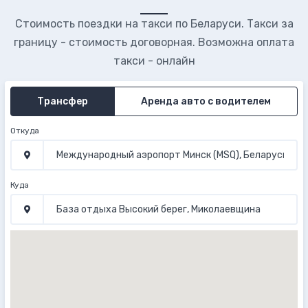
Стоимость поездки на такси по Беларуси. Такси за
границу - стоимость договорная. Возможна оплата
такси - онлайн
Трансфер
Аренда авто с водителем
Откуда
Куда