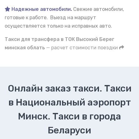
Надежные автомобили
.
Свежие автомобили,
готовые к работе. Выезд на маршрут
осуществляется только на исправных авто.
Такси для трансфера в ТОК Высокий Берег
минская облать
— расчет стоимости поездки
Онлайн заказ такси. Такси
в Национальный аэропорт
Минск. Такси в города
Беларуси