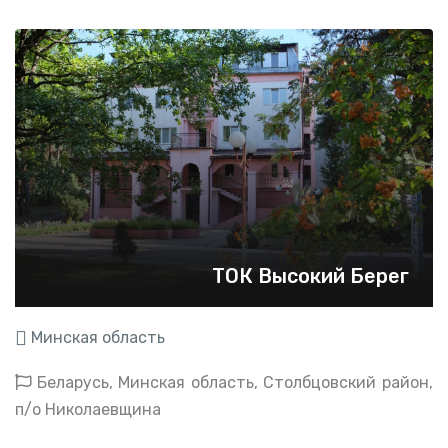
ТОК Высокий Берег
Минская область
Беларусь, Минская область, Столбцовский район,
п/о Николаевщина