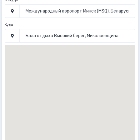
Откуда
Куда