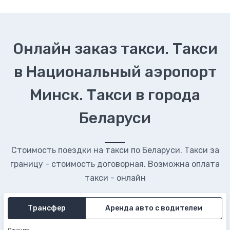
Онлайн заказ такси. Такси
в Национальный аэропорт
Минск. Такси в города
Беларуси
Стоимость поездки на такси по Беларуси. Такси за
границу - стоимость договорная. Возможна оплата
такси - онлайн
Трансфер
Аренда авто с водителем