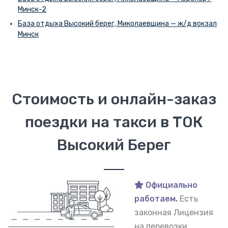
Минск-2
База отдыха Высокий берег, Миколаевщина — ж/д вокзал
Минск
Стоимость и онлайн-заказ
поездки на такси в ТОК
Высокий Берег
Официально
работаем.
Есть
законная Лицензия
на перевозки