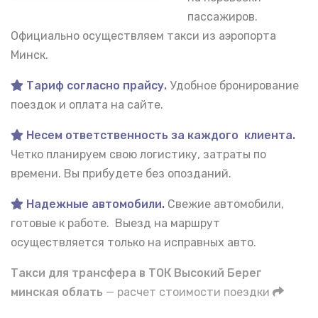
пассажиров.
Официально осуществляем такси из аэропорта
Минск.
Тариф согласно прайсу.
Удобное бронирование
поездок и оплата на сайте.
Несем ответственность за каждого клиента.
Четко планируем свою логистику, затраты по
времени. Вы прибудете без опозданий.
Надежные автомобили
.
Свежие автомобили,
готовые к работе. Выезд на маршрут
осуществляется только на исправных авто.
Такси для трансфера в ТОК Высокий Берег
минская облать
— расчет стоимости поездки