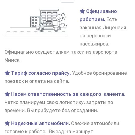
Официально
работаем.
Есть
законная Лицензия
на перевозки
пассажиров.
Официально осуществляем такси из аэропорта
Минск.
Тариф согласно прайсу.
Удобное бронирование
поездок и оплата на сайте.
Несем ответственность за каждого клиента.
Четко планируем свою логистику, затраты по
времени. Вы прибудете без опозданий.
Надежные автомобили
.
Свежие автомобили,
готовые к работе. Выезд на маршрут