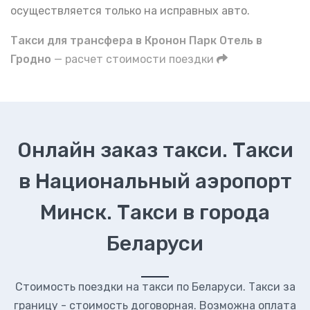
осуществляется только на исправных авто.
Такси для трансфера в Кронон Парк Отель в
Гродно
— расчет стоимости поездки
Онлайн заказ такси. Такси
в Национальный аэропорт
Минск. Такси в города
Беларуси
Стоимость поездки на такси по Беларуси. Такси за
границу - стоимость договорная. Возможна оплата