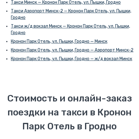
Такси Минск — Кронон Парк Отель, ул. Пышки, Гродно
Такси Аэропорт Минск-2 — Кронон Парк Отель, ул. Пышки,
Гродно
Такси ж/д вокзал Минск — Кронон Парк Отель, ул. Пышки,
Гродно
Кронон Парк Отель, ул. Пышки, Гродно — Минск
Кронон Парк Отель, ул. Пышки, Гродно — Аэропорт Минск-2
Кронон Парк Отель, ул. Пышки, Гродно — ж/д вокзал Минск
Стоимость и онлайн-заказ
поездки на такси в Кронон
Парк Отель в Гродно