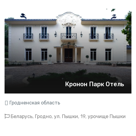
Кронон Парк Отель
Гродненская область
Беларусь, Гродно,
ул. Пышки, 19, урочище Пышки