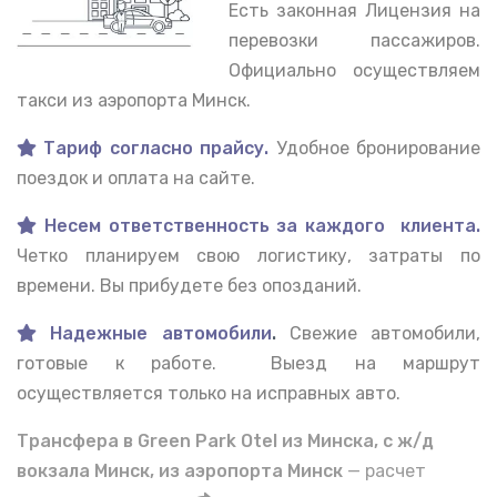
Есть законная Лицензия на
перевозки пассажиров.
Официально осуществляем
такси из аэропорта Минск.
Тариф согласно прайсу.
Удобное бронирование
поездок и оплата на сайте.
Несем ответственность за каждого клиента.
Четко планируем свою логистику, затраты по
времени. Вы прибудете без опозданий.
Надежные автомобили
.
Свежие автомобили,
готовые к работе. Выезд на маршрут
осуществляется только на исправных авто.
Трансфера в Green Park Otel из Минска, с ж/д
вокзала Минск, из аэропорта Минск
— расчет