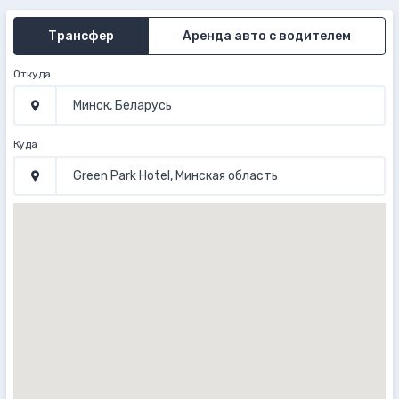
Трансфер
Аренда авто с водителем
Откуда
Куда