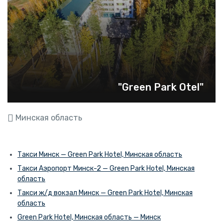
"Green Park Otel"
Минская область
Такси Минск — Green Park Hotel, Минская область
Такси Аэропорт Минск-2 — Green Park Hotel, Минская
область
Такси ж/д вокзал Минск — Green Park Hotel, Минская
область
Green Park Hotel, Минская область — Минск