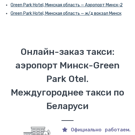
Green Park Hotel, Минская область — Аэропорт Минск-2
Green Park Hotel, Минская область — ж/д вокзал Минск
Онлайн-заказ такси:
аэропорт Минск-Green
Park Otel.
Междугороднее такси по
Беларуси
Официально работаем.