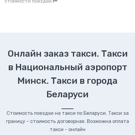
стоимости поездки
Онлайн заказ такси. Такси
в Национальный аэропорт
Минск. Такси в города
Беларуси
Стоимость поездки на такси по Беларуси. Такси за
границу - стоимость договорная. Возможна оплата
такси - онлайн