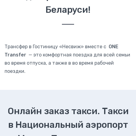
Беларуси!
Трансфер в Гостиницу «Несвиж» вместе с
ONE
Transfer
— это комфортная поездка для всей семьи
во время отпуска, а также в во время рабочей
поездки.
Онлайн заказ такси. Такси
в Национальный аэропорт