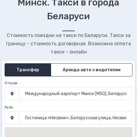
Минск. Такси в города
Беларуси
Стоимость поездки на такси по Беларуси. Такси за
границу - стоимость договорная. Возможна оплата
такси - онлайн
Трансфер
Аренда авто с водителем
Откуда
Куда