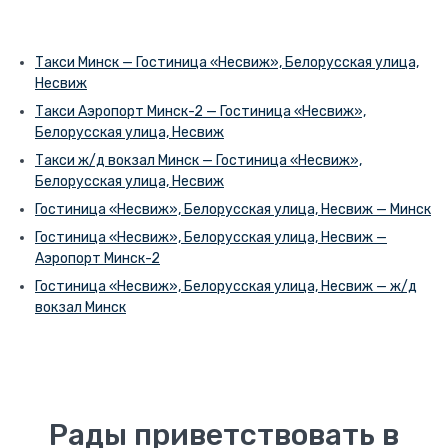
Такси Минск — Гостиница «Несвиж», Белорусская улица,
Несвиж
Такси Аэропорт Минск-2 — Гостиница «Несвиж»,
Белорусская улица, Несвиж
Такси ж/д вокзал Минск — Гостиница «Несвиж»,
Белорусская улица, Несвиж
Гостиница «Несвиж», Белорусская улица, Несвиж — Минск
Гостиница «Несвиж», Белорусская улица, Несвиж —
Аэропорт Минск-2
Гостиница «Несвиж», Белорусская улица, Несвиж — ж/д
вокзал Минск
Рады приветствовать в