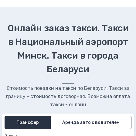
Онлайн заказ такси. Такси
в Национальный аэропорт
Минск. Такси в города
Беларуси
Стоимость поездки на такси по Беларуси. Такси за
границу - стоимость договорная. Возможна оплата
такси - онлайн
Трансфер
Аренда авто с водителем
Откуда