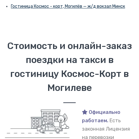
Гостиница Космос - корт, Могилёв — ж/д вокзал Минск
Стоимость и онлайн-заказ
поездки на такси в
гостиницу Космос-Корт в
Могилеве
Официально
работаем.
Есть
законная Лицензия
на перевозки