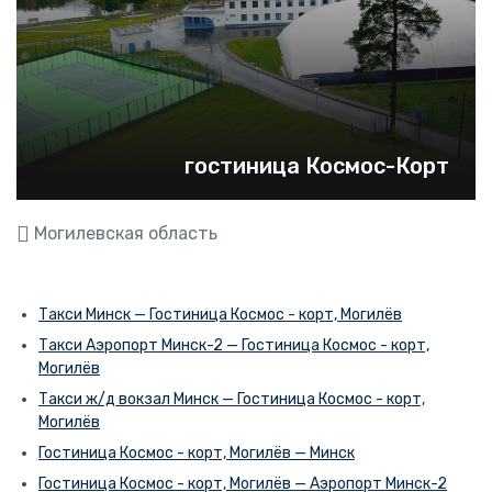
гостиница Космос-Корт
Могилевская область
Такси Минск — Гостиница Космос - корт, Могилёв
Такси Аэропорт Минск-2 — Гостиница Космос - корт,
Могилёв
Такси ж/д вокзал Минск — Гостиница Космос - корт,
Могилёв
Гостиница Космос - корт, Могилёв — Минск
Гостиница Космос - корт, Могилёв — Аэропорт Минск-2