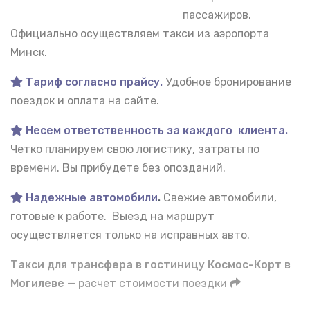
пассажиров.
Официально осуществляем такси из аэропорта
Минск.
Тариф согласно прайсу.
Удобное бронирование
поездок и оплата на сайте.
Несем ответственность за каждого клиента.
Четко планируем свою логистику, затраты по
времени. Вы прибудете без опозданий.
Надежные автомобили
.
Свежие автомобили,
готовые к работе. Выезд на маршрут
осуществляется только на исправных авто.
Такси для трансфера в гостиницу Космос-Корт в
Могилеве
— расчет стоимости поездки