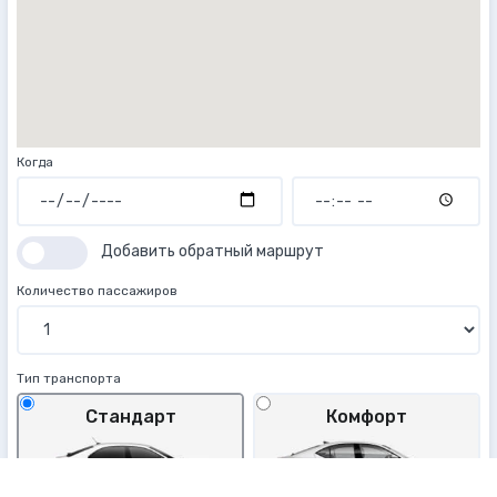
Когда
Добавить обратный маршрут
Количество пассажиров
Тип транспорта
Стандарт
Комфорт