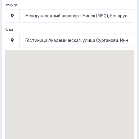
Откуда
Куда