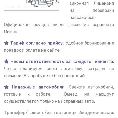
законная Лицензия
на перевозки
пассажиров.
Официально осуществляем такси из аэропорта
Минск.
Тариф согласно прайсу.
Удобное бронирование
поездок и оплата на сайте.
Несем ответственность за каждого клиента.
Четко планируем свою логистику, затраты по
времени. Вы прибудете без опозданий.
Надежные автомобили
.
Свежие автомобили,
готовые к работе. Выезд на маршрут
осуществляется только на исправных авто.
Трансфер/такси в/из гостиницы Академическая,