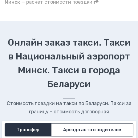
Минск
— расчет стоимости поездки
Онлайн заказ такси. Такси
в Национальный аэропорт
Минск. Такси в города
Беларуси
Стоимость поездки на такси по Беларуси. Такси за
границу - стоимость договорная
Трансфер
Аренда авто с водителем