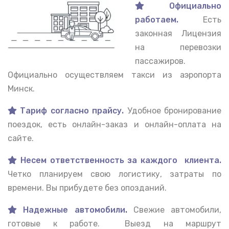
Официально
работаем.
Есть
законная Лицензия
на перевозки
пассажиров.
Официально осуществляем такси из аэропорта
Минск.
Тариф согласно прайсу.
Удобное бронирование
поездок, есть онлайн-заказ и онлайн-оплата на
сайте.
Несем ответственность за каждого клиента.
Четко планируем свою логистику, затраты по
времени. Вы прибудете без опозданий.
Надежные автомобили
.
Свежие автомобили,
готовые к работе. Выезд на маршрут