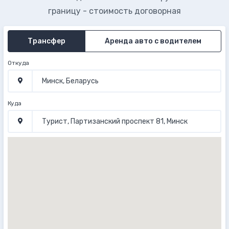
границу - стоимость договорная
Трансфер
Аренда авто с водителем
Откуда
Куда