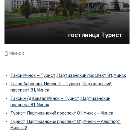
гостиница Турист
Минск
Такси Минск — Турист, Партизанский проспект 81, Минск
Такси Аэропорт Минск-2 — Турист, Партизанский
проспект 81, Минск
Такси ж/д вокзал Минск — Турист, Партизанский
проспект 81, Минск
Турист, Партизанский проспект 81, Минск — Минск
Турист, Партизанский проспект 81, Минск — Аэропорт
Минск-2