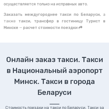
осуществляется только на исправных авто.
Заказать междугороднее такси по Беларуси,
а
также
такси, трансфер в гостиницу Турист в
Минске
—
расчет стоимости поездки
Онлайн заказ такси. Такси
в Национальный аэропорт
Минск. Такси в города
Беларуси
Стоимость поездки на такси по Беларуси. Такси за