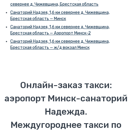
севернее д. Чижевщина, Брестская область
Санаторий Надзея, 1,6 км севернее д. Чижевщина,
Брестская область — Минск
Санаторий Надзея, 1,6 км севернее д. Чижевщина,
Брестская область — Аэропорт Минск-2
Санаторий Надзея, 1,6 км севернее д. Чижевщина,
Брестская область — ж/д вокзал Минск
Онлайн-заказ такси:
аэропорт Минск-санаторий
Надежда.
Междугороднее такси по