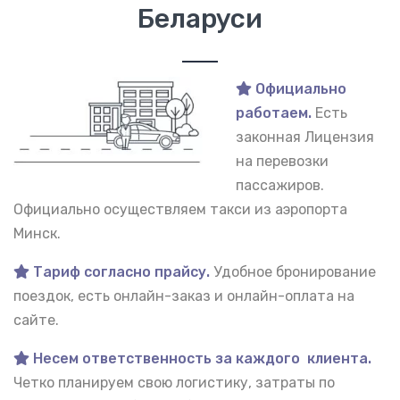
Беларуси
Официально
работаем.
Есть
законная Лицензия
на перевозки
пассажиров.
Официально осуществляем такси из аэропорта
Минск.
Тариф согласно прайсу.
Удобное бронирование
поездок, есть онлайн-заказ и онлайн-оплата на
сайте.
Несем ответственность за каждого клиента.
Четко планируем свою логистику, затраты по