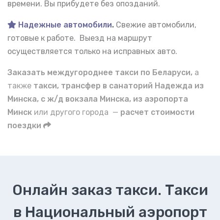
времени. Вы прибудете без опозданий.
Надежные автомобили
.
Свежие автомобили,
готовые к работе. Выезд на маршрут
осуществляется только на исправных авто.
Заказать междугороднее такси по Беларуси,
а
также
такси, трансфер в санаторий Надежда из
Минска, с ж/д вокзала Минска, из аэропорта
Минск
или другого города —
расчет стоимости
поездки
Онлайн заказ такси. Такси
в Национальный аэропорт