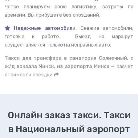
Четко планируем свою логистику, затраты по
времени. Вы прибудете без опозданий.
Надежные автомобили
.
Свежие автомобили,
готовые к работе. Выезд на маршрут
осуществляется только на исправных авто.
Такси для трансфера в санатория Солнечный, с
ж/д вокзала Минск, из аэропорта Минск
— расчет
стоимости поездки
Онлайн заказ такси. Такси
в Национальный аэропорт