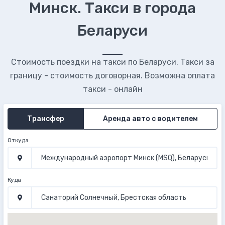
Минск. Такси в города
Беларуси
Стоимость поездки на такси по Беларуси. Такси за
границу - стоимость договорная. Возможна оплата
такси - онлайн
Трансфер
Аренда авто с водителем
Откуда
Куда