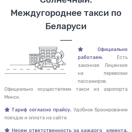
Междугороднее такси по
Беларуси
Официально
работаем.
Есть
законная Лицензия
на перевозки
пассажиров.
Официально осуществляем такси из аэропорта
Минск.
Тариф согласно прайсу.
Удобное бронирование
поездок и оплата на сайте.
Несем ответственность за каждого клиента.