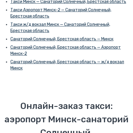
Такси Минск — Санаторий Солнечный, Брестская область
Такси Аэропорт Минск-2 — Санаторий Солнечный,
Брестская область
Такси ж/д вокзал Минск — Санаторий Солнечный,
Брестская область
Санаторий Солнечный, Брестская область — Минск
Санаторий Солнечный, Брестская область — Аэропорт
Минск-2
Санаторий Солнечный, Брестская область — ж/д вокзал
Минск
Онлайн-заказ такси:
аэропорт Минск-санаторий
Солнечный.