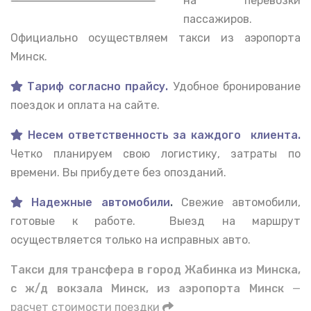
на перевозки
пассажиров.
Официально осуществляем такси из аэропорта
Минск.
Тариф согласно прайсу.
Удобное бронирование
поездок и оплата на сайте.
Несем ответственность за каждого клиента.
Четко планируем свою логистику, затраты по
времени. Вы прибудете без опозданий.
Надежные автомобили
.
Свежие автомобили,
готовые к работе. Выезд на маршрут
осуществляется только на исправных авто.
Такси для трансфера в город Жабинка из Минска,
с ж/д вокзала Минск, из аэропорта Минск
—
расчет стоимости поездки