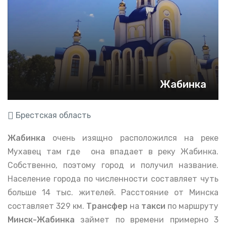
Жабинка
Брестская область
Жабинка
очень изящно расположился на реке
Мухавец там где она впадает в реку Жабинка.
Собственно, поэтому город и получил название.
Население города по численности составляет чуть
больше 14 тыс. жителей. Расстояние от Минска
составляет 329 км.
Трансфер
на
такси
по маршруту
Минск-Жабинка
займет по времени примерно 3