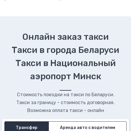
Онлайн заказ такси
Такси в города Беларуси
Такси в Национальный
аэропорт Минск
Стоимость поездки на такси по Беларуси.
Такси за границу - стоимость договорная.
Возможна оплата такси - онлайн
Трансфер
Аренда авто с водителем