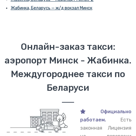
Жабинка, Беларусь — ж/д вокзал Минск
Онлайн-заказ такси:
аэропорт Минск - Жабинка.
Междугороднее такси по
Беларуси
Официально
работаем.
Есть
законная Лицензия