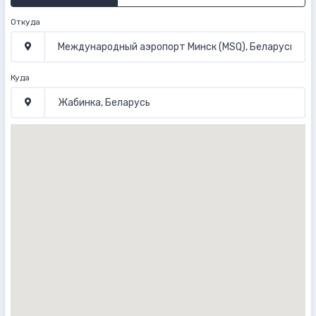
Откуда
Куда