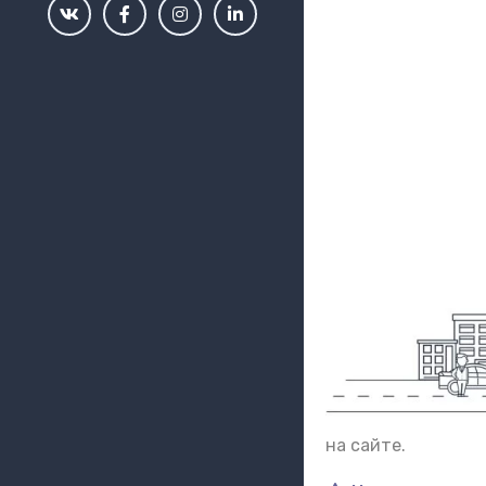
на сайте.