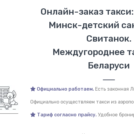
Онлайн-заказ такси:
Минск-детский са
Свитанок.
Междугороднее т
Беларуси
Официально работаем.
Есть законная Л
Официально осуществляем такси из аэропо
Тариф согласно прайсу.
Удобное брони