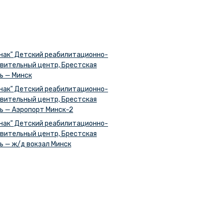
нак" Детский реабилитационно-
вительный центр, Брестская
ь — Минск
нак" Детский реабилитационно-
вительный центр, Брестская
ь — Аэропорт Минск-2
нак" Детский реабилитационно-
вительный центр, Брестская
ь — ж/д вокзал Минск