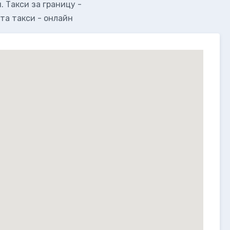
 Такси за границу -
та такси - онлайн