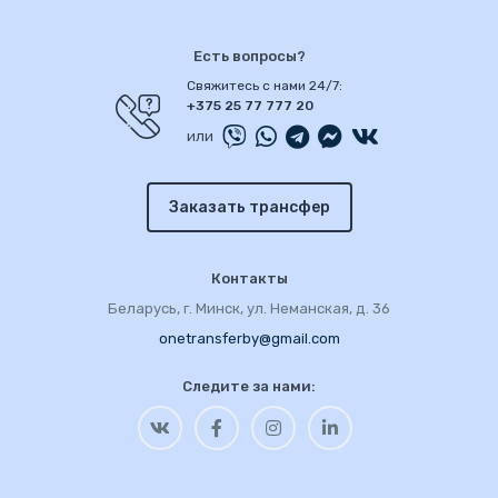
Есть вопросы?
Свяжитесь с нами 24/7:
+375 25 77 777 20
или
Заказать трансфер
Контакты
Беларусь, г. Минск, ул. Неманская, д. 36
onetransferby@gmail.com
Следите за нами: