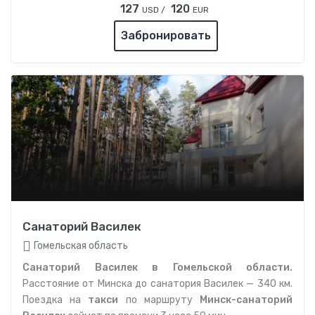
127
120
USD /
EUR
Забронировать
Санаторий Василек
Гомельская область
Санаторий Василек в Гомельской области.
Расстояние от Минска до санатория Василек — 340 км.
Поездка на
такси
по маршруту
Минск-санаторий