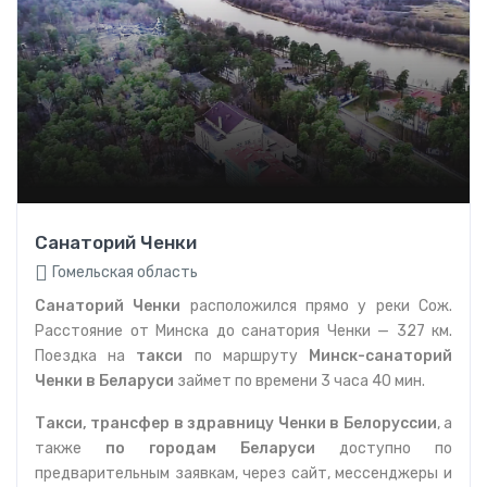
Санаторий Ченки
Гомельская область
Санаторий Ченки
расположился прямо у реки Сож.
Расстояние от Минска до санатория Ченки — 327 км.
Поездка на
такси
по маршруту
Минск-санаторий
Ченки в Беларуси
займет по времени 3 часа 40 мин.
Такси, трансфер в здравницу Ченки в Белоруссии
, а
также
по городам Беларуси
доступно по
предварительным заявкам, через сайт, мессенджеры и