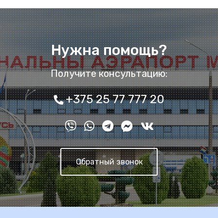
Нужна помощь?
Получите консультацию:
+375 25 77 777 20
Обратный звонок