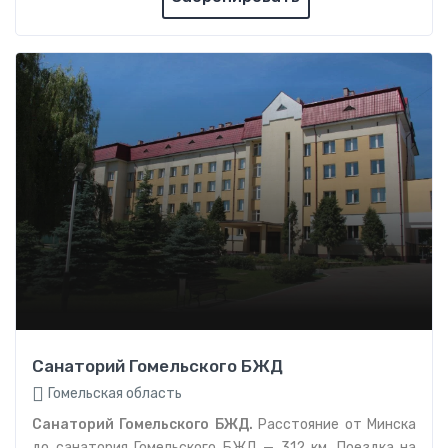
Санаторий Гомельского БЖД
Гомельская область
Санаторий Гомельского БЖД.
Расстояние от Минска
до санатория Гомельского БЖД — 312 км. Поездка на