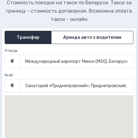
Стоимость поездки на такси по Беларуси. Такси за
границу - стоимость договорная. Возможна оплата
такси - онлайн
Трансфер
Аренда авто с водителем
Откуда
Куда