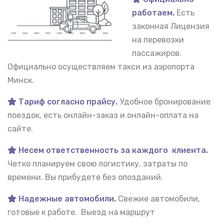
работаем.
Есть
законная Лицензия
на перевозки
пассажиров.
Официально осуществляем такси из аэропорта
Минск.
Тариф согласно прайсу.
Удобное бронирование
поездок, есть онлайн-заказ и онлайн-оплата на
сайте.
Несем ответственность за каждого клиента.
Четко планируем свою логистику, затраты по
времени. Вы прибудете без опозданий.
Надежные автомобили
.
Свежие автомобили,
готовые к работе. Выезд на маршрут