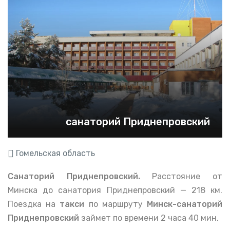
санаторий Приднепровский
Гомельская область
Санаторий Приднепровский.
Расстояние от
Минска до санатория Приднепровский — 218 км.
Поездка на
такси
по маршруту
Минск-санаторий
Приднепровский
займет по времени 2 часа 40 мин.