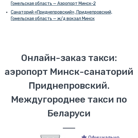
Гомельская область — Аэропорт Минск-2
Санаторий «Приднепровский», Приднепровский,
Гомельская область — ж/д вокзал Минск
Онлайн-заказ такси:
аэропорт Минск-санаторий
Приднепровский.
Междугороднее такси по
Беларуси
Официально