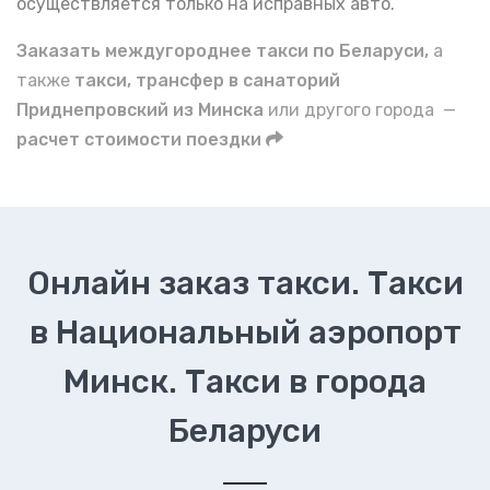
осуществляется только на исправных авто.
Заказать междугороднее такси по Беларуси,
а
также
такси, трансфер в санаторий
Приднепровский из Минска
или другого города —
расчет стоимости поездки
Онлайн заказ такси. Такси
в Национальный аэропорт
Минск. Такси в города
Беларуси