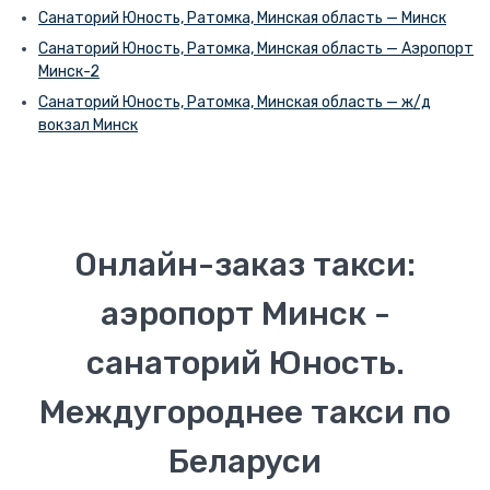
Санаторий Юность, Ратомка, Минская область — Минск
Санаторий Юность, Ратомка, Минская область — Аэропорт
Минск-2
Санаторий Юность, Ратомка, Минская область — ж/д
вокзал Минск
Онлайн-заказ такси:
аэропорт Минск -
санаторий Юность.
Междугороднее такси по
Беларуси