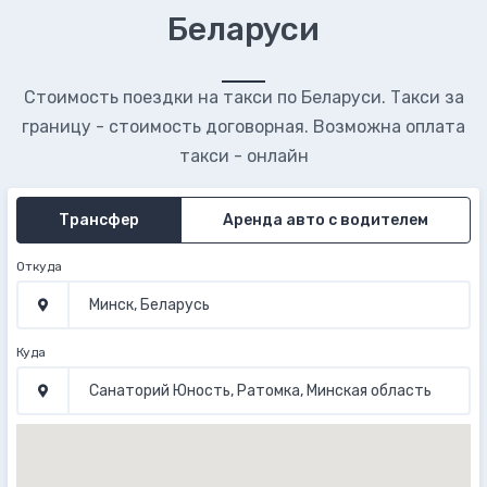
Беларуси
Стоимость поездки на такси по Беларуси. Такси за
границу - стоимость договорная. Возможна оплата
такси - онлайн
Трансфер
Аренда авто с водителем
Откуда
Куда