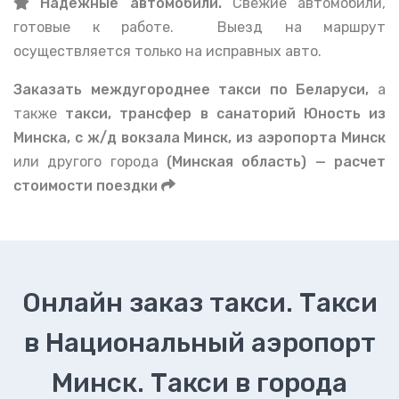
Надежные автомобили.
Свежие автомобили,
готовые к работе. Выезд на маршрут
осуществляется только на исправных авто.
Заказать междугороднее такси по Беларуси,
а
также
такси, трансфер в санаторий Юность из
Минска, с ж/д вокзала Минск, из аэропорта Минск
или другого города
(Минская область) — расчет
стоимости поездки
Онлайн заказ такси. Такси
в Национальный аэропорт
Минск. Такси в города