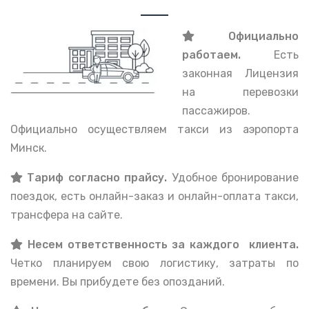
Официально
работаем.
Есть
законная Лицензия
на перевозки
пассажиров.
Официально осуществляем такси из аэропорта
Минск.
Тариф согласно прайсу.
Удобное бронирование
поездок, есть онлайн-заказ и онлайн-оплата такси,
трансфера на сайте.
Несем ответственность за каждого клиента.
Четко планируем свою логистику, затраты по
времени. Вы прибудете без опозданий.