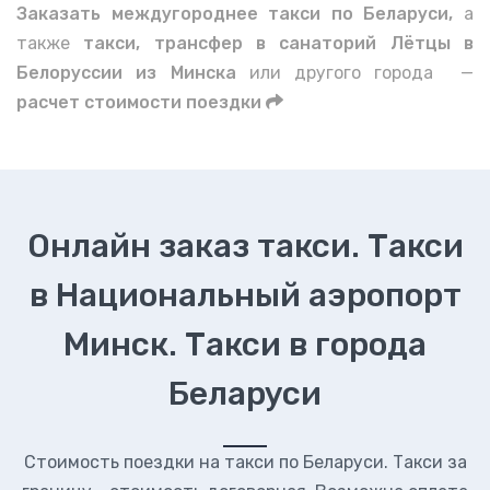
Заказать междугороднее такси по Беларуси,
а
также
такси, трансфер в санаторий Лётцы в
Белоруссии из Минска
или другого города —
расчет стоимости поездки
Онлайн заказ такси. Такси
в Национальный аэропорт
Минск. Такси в города
Беларуси
Стоимость поездки на такси по Беларуси. Такси за