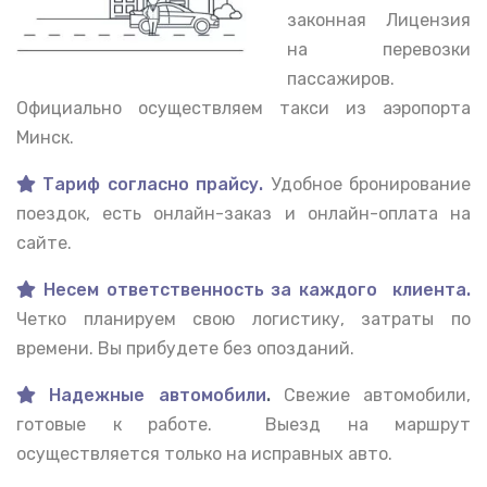
законная Лицензия
на перевозки
пассажиров.
Официально осуществляем такси из аэропорта
Минск.
Тариф согласно прайсу.
Удобное бронирование
поездок, есть онлайн-заказ и онлайн-оплата на
сайте.
Несем ответственность за каждого клиента.
Четко планируем свою логистику, затраты по
времени. Вы прибудете без опозданий.
Надежные автомобили
.
Свежие автомобили,
готовые к работе. Выезд на маршрут
осуществляется только на исправных авто.