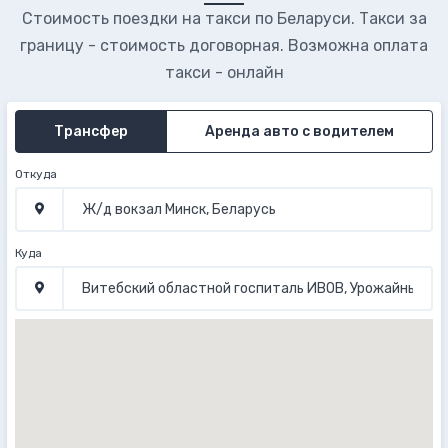
Стоимость поездки на такси по Беларуси. Такси за
границу - стоимость договорная. Возможна оплата
такси - онлайн
Трансфер
Аренда авто с водителем
Откуда
Куда