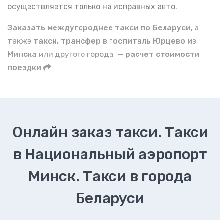
осуществляется только на исправных авто.
Заказать междугороднее такси по Беларуси,
а
также
такси, трансфер в госпиталь Юрцево из
Минска
или другого города —
расчет стоимости
поездки
Онлайн заказ такси. Такси
в Национальный аэропорт
Минск. Такси в города
Беларуси