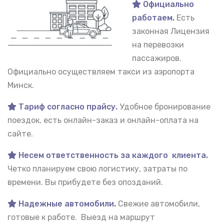
Официально
работаем.
Есть
законная Лицензия
на перевозки
пассажиров.
Официально осуществляем такси из аэропорта
Минск.
Тариф согласно прайсу.
Удобное бронирование
поездок, есть онлайн-заказ и онлайн-оплата на
сайте.
Несем ответственность за каждого клиента.
Четко планируем свою логистику, затраты по
времени. Вы прибудете без опозданий.
Надежные автомобили
.
Свежие автомобили,
готовые к работе. Выезд на маршрут