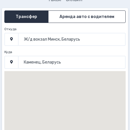
Трансфер
Аренда авто с водителем
Откуда
Куда