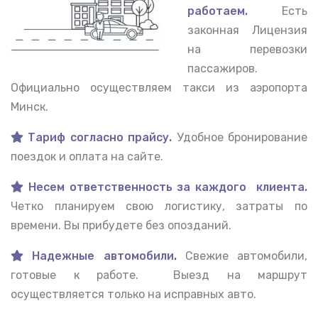
работаем.
Есть
законная Лицензия
на перевозки
пассажиров.
Официально осуществляем такси из аэропорта
Минск.
Тариф согласно прайсу.
Удобное бронирование
поездок и оплата на сайте.
Несем ответственность за каждого клиента.
Четко планируем свою логистику, затраты по
времени. Вы прибудете без опозданий.
Надежные автомобили
.
Свежие автомобили,
готовые к работе. Выезд на маршрут
осуществляется только на исправных авто.