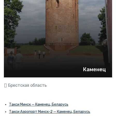
Каменец
Брестская область
Такси Минск — Каменец, Беларусь
Такси Аэропорт Минск-2 — Каменец, Беларусь