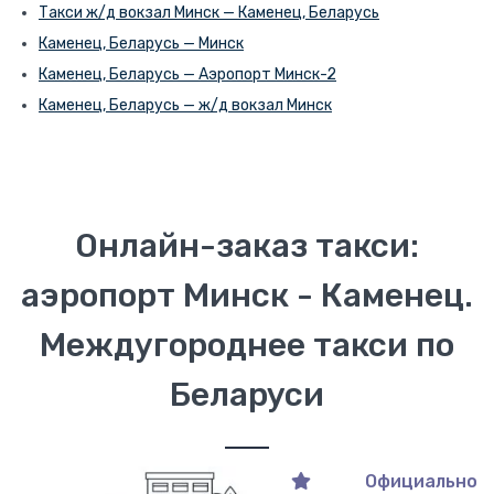
Такси ж/д вокзал Минск — Каменец, Беларусь
Каменец, Беларусь — Минск
Каменец, Беларусь — Аэропорт Минск-2
Каменец, Беларусь — ж/д вокзал Минск
Онлайн-заказ такси:
аэропорт Минск - Каменец.
Междугороднее такси по
Беларуси
Официально