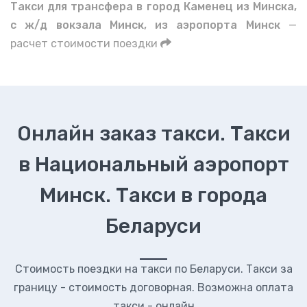
Такси для трансфера в город Каменец из Минска,
с ж/д вокзала Минск, из аэропорта Минск
—
расчет стоимости поездки
Онлайн заказ такси. Такси
в Национальный аэропорт
Минск. Такси в города
Беларуси
Стоимость поездки на такси по Беларуси. Такси за
границу - стоимость договорная. Возможна оплата
такси - онлайн