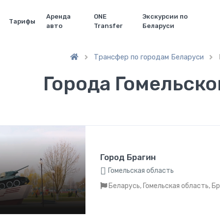
Аренда
ONE
Экскурсии по
Тарифы
авто
Transfer
Беларуси
Трансфер по городам Беларуси


Города Гомельско
Город Брагин
Гомельская область
Беларусь, Гомельская область, Бр