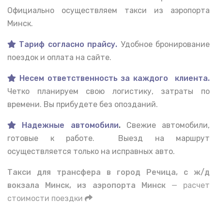
Официально осуществляем такси из аэропорта
Минск.
Тариф согласно прайсу.
Удобное бронирование
поездок и оплата на сайте.
Несем ответственность за каждого клиента.
Четко планируем свою логистику, затраты по
времени. Вы прибудете без опозданий.
Надежные автомобили
.
Свежие автомобили,
готовые к работе. Выезд на маршрут
осуществляется только на исправных авто.
Такси для трансфера в город Речица, с ж/д
вокзала Минск, из аэропорта Минск
— расчет
стоимости поездки