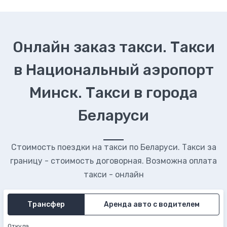
Онлайн заказ такси. Такси
в Национальный аэропорт
Минск. Такси в города
Беларуси
Стоимость поездки на такси по Беларуси. Такси за
границу - стоимость договорная. Возможна оплата
такси - онлайн
Трансфер
Аренда авто с водителем
Откуда