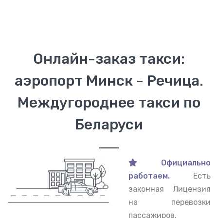
Онлайн-заказ такси:
аэропорт Минск - Речица.
Междугороднее такси по
Беларуси
Официально
работаем.
Есть
законная Лицензия
на перевозки
пассажиров.