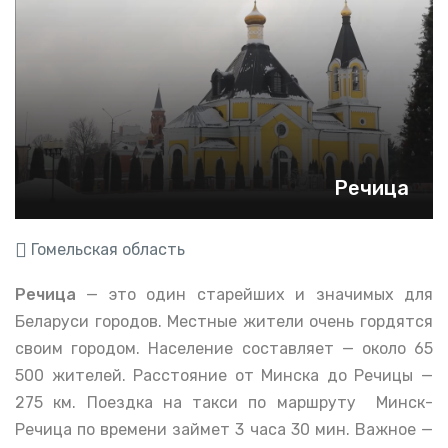
Речица
Гомельская область
Речица
— это один старейших и значимых для
Беларуси городов. Местные жители очень гордятся
своим городом. Население составляет — около 65
500 жителей. Расстояние от Минска до Речицы —
275 км. Поездка на такси по маршруту Минск-
Речица по времени займет 3 часа 30 мин. Важное —