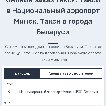
Онлайн заказ такси. Такси
в Национальный аэропорт
Минск. Такси в города
Беларуси
Стоимость поездки на такси по Беларуси. Такси за
границу - стоимость договорная. Возможна оплата
такси - онлайн
Трансфер
Аренда авто с водителем
Откуда
Куда