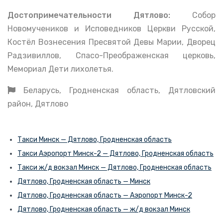
Достопримечательности Дятлово:
Собор
Новомучеников и Исповедников Церкви Русской,
Костёл Вознесения Пресвятой Девы Марии, Дворец
Радзивиллов, Спасо-Преображенская церковь,
Мемориал Дети лихолетья.
Беларусь, Гродненская область, Дятловский
район, Дятлово
Такси Минск — Дятлово, Гродненская область
Такси Аэропорт Минск-2 — Дятлово, Гродненская область
Такси ж/д вокзал Минск — Дятлово, Гродненская область
Дятлово, Гродненская область — Минск
Дятлово, Гродненская область — Аэропорт Минск-2
Дятлово, Гродненская область — ж/д вокзал Минск