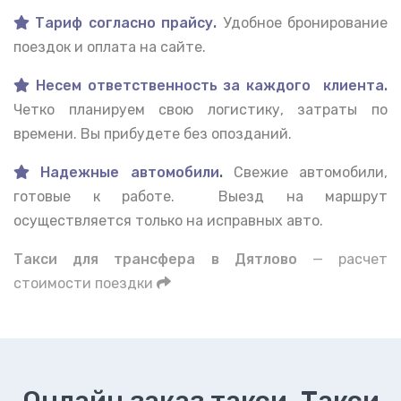
Тариф согласно прайсу.
Удобное бронирование
поездок и оплата на сайте.
Несем ответственность за каждого клиента.
Четко планируем свою логистику, затраты по
времени. Вы прибудете без опозданий.
Надежные автомобили
.
Свежие автомобили,
готовые к работе. Выезд на маршрут
осуществляется только на исправных авто.
Такси для трансфера в Дятлово
— расчет
стоимости поездки