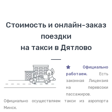
Стоимость и онлайн-заказ
поездки
на такси в Дятлово
Официально
работаем.
Есть
законная Лицензия
на перевозки
пассажиров.
Официально осуществляем такси из аэропорта
Минск.