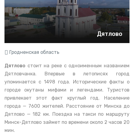
Дятлово
Гродненская область
Дятлово
стоит на реке с одноименным названием
Дятловчанка. Впервые в летописях город
упоминается с 1498 года. Исторические факты о
городе окутаны мифами и легендами. Туристов
привлекает этот факт круглый год. Население
города — 7600 жителей. Расстояние от Минска до
Дятлово — 182 км. Поездка на такси по маршруту
Минск-Дятлово займет по времени около 2 часов 20
мин.