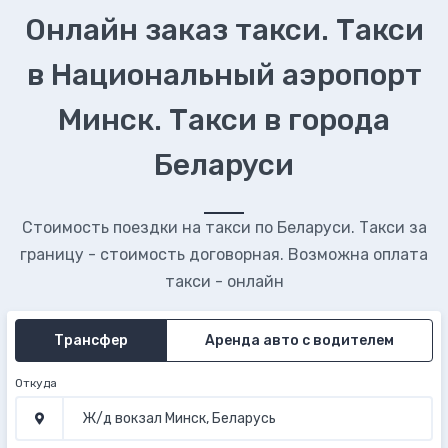
Онлайн заказ такси. Такси
в Национальный аэропорт
Минск. Такси в города
Беларуси
Стоимость поездки на такси по Беларуси. Такси за
границу - стоимость договорная. Возможна оплата
такси - онлайн
Трансфер
Аренда авто с водителем
Откуда