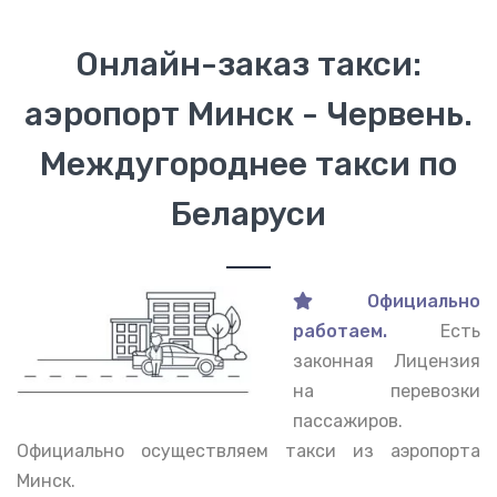
Онлайн-заказ такси:
аэропорт Минск - Червень.
Междугороднее такси по
Беларуси
Официально
работаем.
Есть
законная Лицензия
на перевозки
пассажиров.
Официально осуществляем такси из аэропорта
Минск.