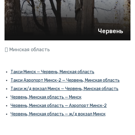
Червень
Минская область
Такси Минск — Червень, Минская область
Такси Аэропорт Минск-2 — Червень, Минская область
Такси ж/д вокзал Минск — Червень, Минская область
Червень, Минская область — Минск
Червень, Минская область — Аэропорт Минск-2
Червень, Минская область — ж/д вокзал Минск