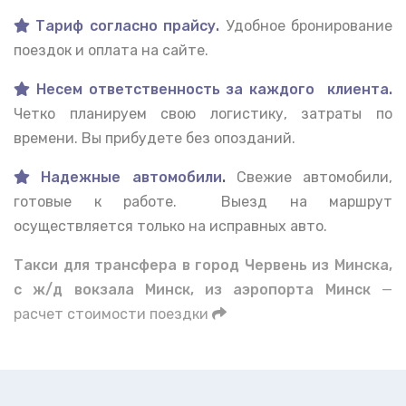
Тариф согласно прайсу.
Удобное бронирование
поездок и оплата на сайте.
Несем ответственность за каждого клиента.
Четко планируем свою логистику, затраты по
времени. Вы прибудете без опозданий.
Надежные автомобили
.
Свежие автомобили,
готовые к работе. Выезд на маршрут
осуществляется только на исправных авто.
Такси для трансфера в город Червень из Минска,
с ж/д вокзала Минск, из аэропорта Минск
—
расчет стоимости поездки