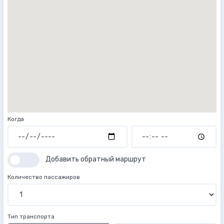
Когда
Добавить обратный маршрут
Количество пассажиров
Тип транспорта