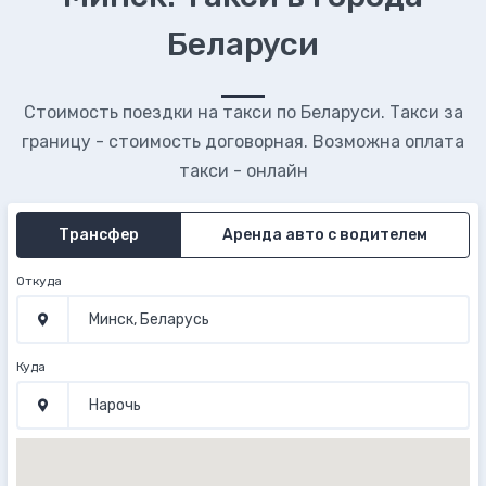
Беларуси
Стоимость поездки на такси по Беларуси. Такси за
границу - стоимость договорная. Возможна оплата
такси - онлайн
Трансфер
Аренда авто с водителем
Откуда
Куда