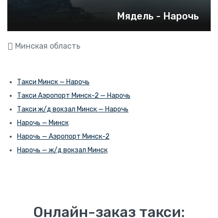
Мядель - Нарочь
Минская область
Такси Минск — Нарочь
Такси Аэропорт Минск-2 — Нарочь
Такси ж/д вокзал Минск — Нарочь
Нарочь — Минск
Нарочь — Аэропорт Минск-2
Нарочь — ж/д вокзал Минск
Онлайн-заказ такси: