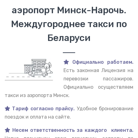
аэропорт Минск-Нарочь.
Междугороднее такси по
Беларуси
Официально работаем.
Есть законная Лицензия на
перевозки пассажиров.
Официально осуществляем
такси из аэропорта Минск.
Тариф согласно прайсу.
Удобное бронирование
поездок и оплата на сайте.
Несем ответственность за каждого клиента.