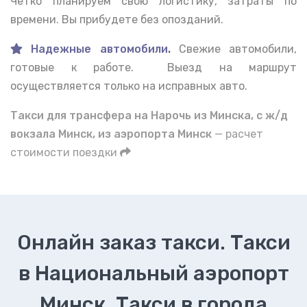
Четко планируем свою логистику, затраты по
времени. Вы прибудете без опозданий.
Надежные автомобили
.
Свежие автомобили,
готовые к работе. Выезд на маршрут
осуществляется только на исправных авто.
Такси для трансфера на Нарочь из Минска, с ж/д
вокзала Минск, из аэропорта Минск
— расчет
стоимости поездки
Онлайн заказ такси. Такси
в Национальный аэропорт
Минск. Такси в города