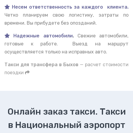
Несем ответственность за каждого клиента.
Четко планируем свою логистику, затраты по
времени. Вы прибудете без опозданий.
Надежные автомобили
.
Свежие автомобили,
готовые к работе. Выезд на маршрут
осуществляется только на исправных авто.
Такси для трансфера в Быхов
— расчет стоимости
поездки
Онлайн заказ такси. Такси
в Национальный аэропорт