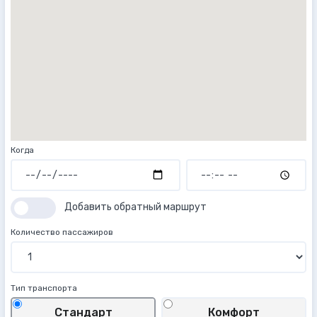
Когда
Добавить обратный маршрут
Количество пассажиров
Тип транспорта
Стандарт
Комфорт