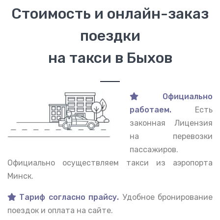
Стоимость и онлайн-заказ
поездки
на такси в Быхов
Официально
работаем.
Есть
законная Лицензия
на перевозки
пассажиров.
Официально осуществляем такси из аэропорта
Минск.
Тариф согласно прайсу.
Удобное бронирование
поездок и оплата на сайте.