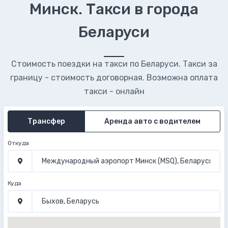
Минск. Такси в города
Беларуси
Стоимость поездки на такси по Беларуси. Такси за
границу - стоимость договорная. Возможна оплата
такси - онлайн
Трансфер
Аренда авто с водителем
Откуда
Куда