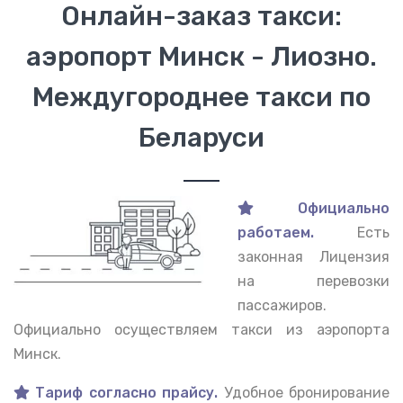
Онлайн-заказ такси:
аэропорт Минск - Лиозно.
Междугороднее такси по
Беларуси
Официально
работаем.
Есть
законная Лицензия
на перевозки
пассажиров.
Официально осуществляем такси из аэропорта
Минск.
Тариф согласно прайсу.
Удобное бронирование