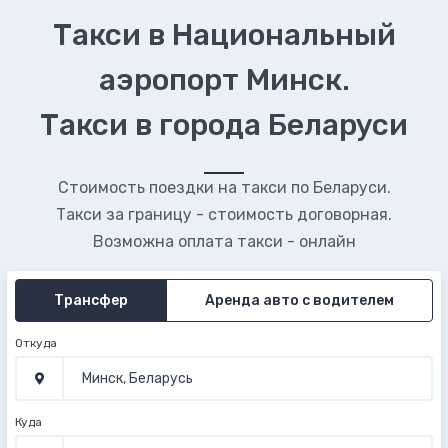
Такси в Национальный
аэропорт Минск.
Такси в города Беларуси
Стоимость поездки на такси по Беларуси.
Такси за границу - стоимость договорная.
Возможна оплата такси - онлайн
Трансфер
Аренда авто с водителем
Откуда
Куда