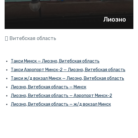
Лиозно
Витебская область
Такси Минск — Лиозно, Витебская область
Такси Аэропорт Минск-2 — Лиозно, Витебская область
Такси ж/д вокзал Минск — Лиозно, Витебская область
Лиозно, Витебская область — Минск
Лиозно, Витебская область — Аэропорт Минск-2
Лиозно, Витебская область — ж/д вокзал Минск