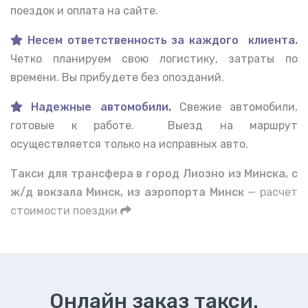
поездок и оплата на сайте.
Несем ответственность за каждого клиента.
Четко планируем свою логистику, затраты по
времени. Вы прибудете без опозданий.
Надежные автомобили
.
Свежие автомобили,
готовые к работе. Выезд на маршрут
осуществляется только на исправных авто.
Такси для трансфера в город Лиозно из Минска, с
ж/д вокзала Минск, из аэропорта Минск
— расчет
стоимости поездки
Онлайн заказ такси.