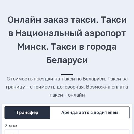
Онлайн заказ такси. Такси
в Национальный аэропорт
Минск. Такси в города
Беларуси
Стоимость поездки на такси по Беларуси. Такси за
границу - стоимость договорная. Возможна оплата
такси - онлайн
Трансфер
Аренда авто с водителем
Откуда