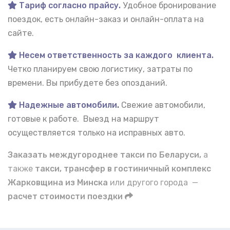
Тариф согласно прайсу.
Удобное бронирование
поездок, есть онлайн-заказ и онлайн-оплата на
сайте.
Несем ответственность за каждого клиента.
Четко планируем свою логистику, затраты по
времени. Вы прибудете без опозданий.
Надежные автомобили
.
Свежие автомобили,
готовые к работе. Выезд на маршрут
осуществляется только на исправных авто.
Заказать междугороднее такси по Беларуси,
а
также
такси, трансфер в гостиничный комплекс
Жарковщина из Минска
или другого города —
расчет стоимости поездки