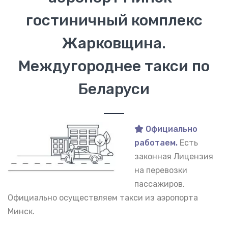
гостиничный комплекс
Жарковщина.
Междугороднее такси по
Беларуси
Официально
работаем.
Есть
законная Лицензия
на перевозки
пассажиров.
Официально осуществляем такси из аэропорта
Минск.