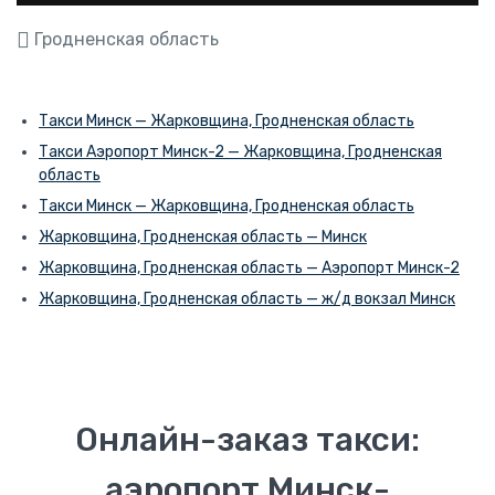
Гродненская область
Такси Минск — Жарковщина, Гродненская область
Такси Аэропорт Минск-2 — Жарковщина, Гродненская
область
Такси Минск — Жарковщина, Гродненская область
Жарковщина, Гродненская область — Минск
Жарковщина, Гродненская область — Аэропорт Минск-2
Жарковщина, Гродненская область — ж/д вокзал Минск
Онлайн-заказ такси:
аэропорт Минск-