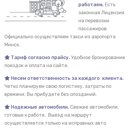
работаем.
Есть
законная Лицензия
на перевозки
пассажиров.
Официально осуществляем такси из аэропорта
Минск.
Тариф согласно прайсу.
Удобное бронирование
поездок и оплата на сайте.
Несем ответственность за каждого клиента.
Четко планируем свою логистику, затраты по
времени. Вы прибудете без опозданий.
Надежные автомобили
.
Свежие автомобили,
готовые к работе. Выезд на маршрут
осуществляется только на исправных авто.