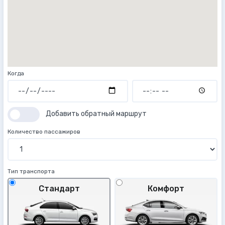
Когда
Добавить обратный маршрут
Количество пассажиров
Тип транспорта
Стандарт
Комфорт