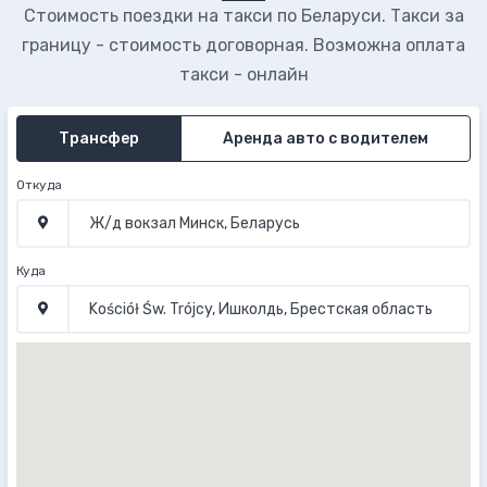
Стоимость поездки на такси по Беларуси. Такси за
границу - стоимость договорная. Возможна оплата
такси - онлайн
Трансфер
Аренда авто с водителем
Откуда
Куда