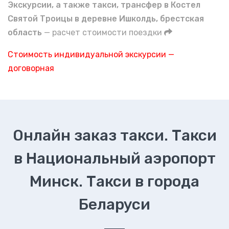
Экскурсии, а также такси, трансфер в Костел
Святой Троицы в деревне Ишколдь, брестская
область
— расчет стоимости поездки
Стоимость индивидуальной экскурсии —
договорная
Онлайн заказ такси. Такси
в Национальный аэропорт
Минск. Такси в города
Беларуси