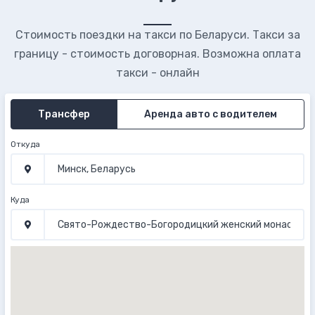
Стоимость поездки на такси по Беларуси. Такси за
границу - стоимость договорная. Возможна оплата
такси - онлайн
Трансфер
Аренда авто с водителем
Откуда
Куда