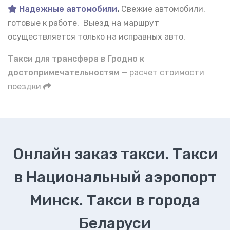
Надежные автомобили
.
Свежие автомобили,
готовые к работе. Выезд на маршрут
осуществляется только на исправных авто.
Такси для трансфера в Гродно к
достопримечательностям
— расчет стоимости
поездки
Онлайн заказ такси. Такси
в Национальный аэропорт
Минск. Такси в города
Беларуси