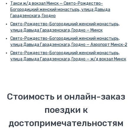
Такси ж/д вокзал Минск — Свято-Рождество-
Богородицкий женский монастырь, улица Давыда
Гарадзенскага, Гродно
Свято-Рождество-Богородицкий женский монастырь,
улица Давыда Гарадзенскага, Гродно — Минск
Свято-Рождество-Богородицкий женский монастырь,
улица Давыда Гарадзенскага, Гродно — Аэропорт Минск-2
Свято-Рождество-Богородицкий женский монастырь,
улица Давыда Гарадзенскага, Гродно — ж/д вокзал Минск
Стоимость и онлайн-заказ
поездки к
достопримечательностям