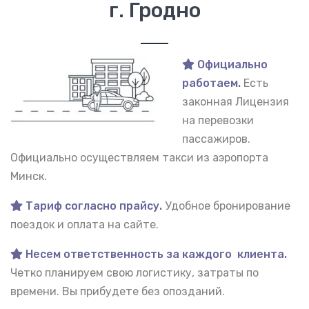
г. Гродно
Официально
работаем.
Есть
законная Лицензия
на перевозки
пассажиров.
Официально осуществляем такси из аэропорта
Минск.
Тариф согласно прайсу.
Удобное бронирование
поездок и оплата на сайте.
Несем ответственность за каждого клиента.
Четко планируем свою логистику, затраты по
времени. Вы прибудете без опозданий.