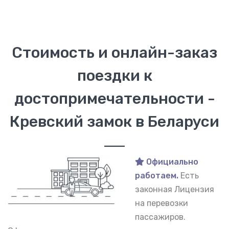
Стоимость и онлайн-заказ
поездки к
достопримечательности -
Кревский замок в Беларуси
Официально
работаем.
Есть
законная Лицензия
на перевозки
пассажиров.