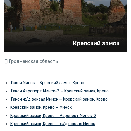
Кревский замок
Гродненская область
Такси Минск — Кревский замок, Крево
Такси Аэропорт Минск-2 — Кревский замок, Крево
Такси ж/д вокзал Минск — Кревский замок, Крево
Кревский замок, Крево — Минск
Кревский замок, Крево — Аэропорт Минск-2
Кревский замок, Крево — ж/д вокзал Минск