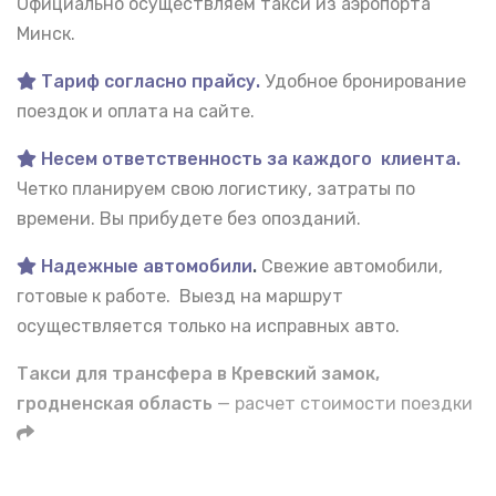
Официально осуществляем такси из аэропорта
Минск.
Тариф согласно прайсу.
Удобное бронирование
поездок и оплата на сайте.
Несем ответственность за каждого клиента.
Четко планируем свою логистику, затраты по
времени. Вы прибудете без опозданий.
Надежные автомобили
.
Свежие автомобили,
готовые к работе. Выезд на маршрут
осуществляется только на исправных авто.
Такси для трансфера в Кревский замок,
гродненская область
— расчет стоимости поездки