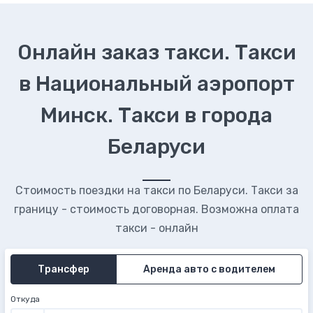
Онлайн заказ такси. Такси
в Национальный аэропорт
Минск. Такси в города
Беларуси
Стоимость поездки на такси по Беларуси. Такси за
границу - стоимость договорная. Возможна оплата
такси - онлайн
Трансфер
Аренда авто с водителем
Откуда