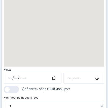
Когда
Добавить обратный маршрут
Количество пассажиров