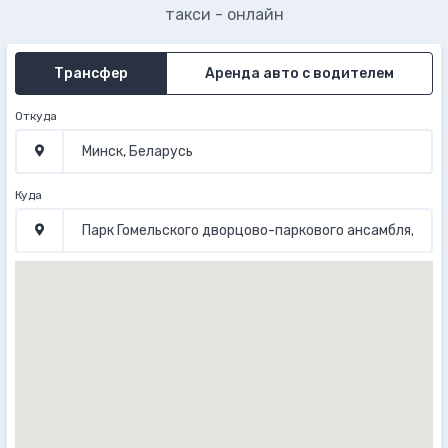
такси - онлайн
Трансфер
Аренда авто с водителем
Откуда
Куда