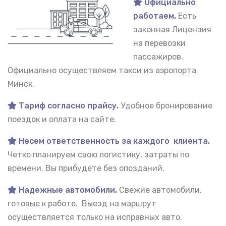
Официально
работаем.
Есть
законная Лицензия
на перевозки
пассажиров.
Официально осуществляем такси из аэропорта
Минск.
Тариф согласно прайсу.
Удобное бронирование
поездок и оплата на сайте.
Несем ответственность за каждого клиента.
Четко планируем свою логистику, затраты по
времени. Вы прибудете без опозданий.
Надежные автомобили
.
Свежие автомобили,
готовые к работе. Выезд на маршрут
осуществляется только на исправных авто.