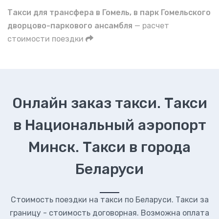
Такси для трансфера в Гомель, в парк Гомельского
дворцово-паркового ансамбля
— расчет
стоимости поездки
Онлайн заказ такси. Такси
в Национальный аэропорт
Минск. Такси в города
Беларуси
Стоимость поездки на такси по Беларуси. Такси за
границу - стоимость договорная. Возможна оплата