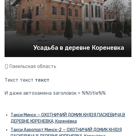
Усадьба в деревне Кореневка
Гомельская область
Текст текст
текст
И даже автозамена заголовок = %%title%%
Такси Минск — ОХОТНИЧИЙ ДОМИК КНЯЗЯ ПАСКЕВИЧА В
ДЕРЕВНЕ КОРЕНЕВКА, Коренёвка
Такси Аэропорт Минск-2 — ОХОТНИЧИЙ ДОМИК КНЯЗЯ