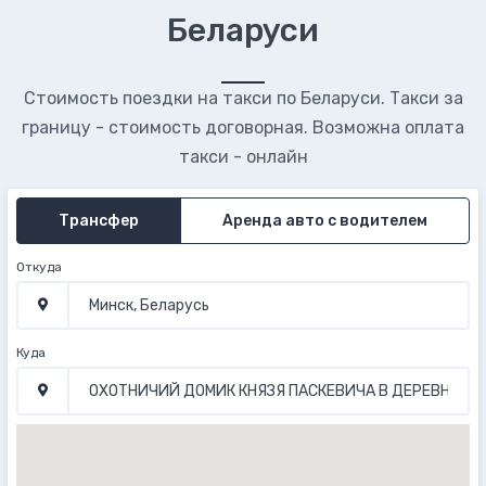
Беларуси
Стоимость поездки на такси по Беларуси. Такси за
границу - стоимость договорная. Возможна оплата
такси - онлайн
Трансфер
Аренда авто с водителем
Откуда
Куда