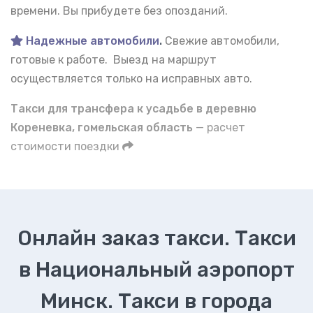
времени. Вы прибудете без опозданий.
Надежные автомобили
.
Свежие автомобили,
готовые к работе. Выезд на маршрут
осуществляется только на исправных авто.
Такси для трансфера к усадьбе в деревню
Кореневка, гомельская область
— расчет
стоимости поездки
Онлайн заказ такси. Такси
в Национальный аэропорт
Минск. Такси в города