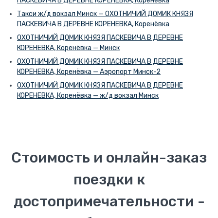
ПАСКЕВИЧА В ДЕРЕВНЕ КОРЕНЕВКА, Коренёвка
Такси ж/д вокзал Минск — ОХОТНИЧИЙ ДОМИК КНЯЗЯ
ПАСКЕВИЧА В ДЕРЕВНЕ КОРЕНЕВКА, Коренёвка
ОХОТНИЧИЙ ДОМИК КНЯЗЯ ПАСКЕВИЧА В ДЕРЕВНЕ
КОРЕНЕВКА, Коренёвка — Минск
ОХОТНИЧИЙ ДОМИК КНЯЗЯ ПАСКЕВИЧА В ДЕРЕВНЕ
КОРЕНЕВКА, Коренёвка — Аэропорт Минск-2
ОХОТНИЧИЙ ДОМИК КНЯЗЯ ПАСКЕВИЧА В ДЕРЕВНЕ
КОРЕНЕВКА, Коренёвка — ж/д вокзал Минск
Стоимость и онлайн-заказ
поездки к
достопримечательности -