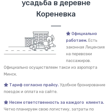
усадьба в деревне
Кореневка
Официально
работаем.
Есть
законная Лицензия
на перевозки
пассажиров.
Официально осуществляем такси из аэропорта
Минск.
Тариф согласно прайсу.
Удобное бронирование
поездок и оплата на сайте.
Несем ответственность за каждого клиента.
Четко планируем свою логистику, затраты по