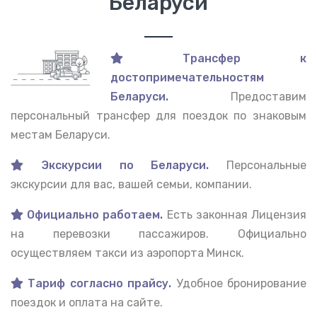
Беларуси
Трансфер к
достопримечательностям
Беларуси.
Предоставим
персональный трансфер для поездок по знаковым
местам Беларуси.
Экскурсии по Беларуси.
Персональные
экскурсии для вас, вашей семьи, компании.
Официально работаем.
Есть законная Лицензия
на перевозки пассажиров. Официально
осуществляем такси из аэропорта Минск.
Тариф согласно прайсу.
Удобное бронирование
поездок и оплата на сайте.