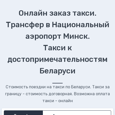
Онлайн заказ такси.
Трансфер в Национальный
аэропорт Минск.
Такси к
достопримечательностям
Беларуси
Стоимость поездки на такси по Беларуси. Такси за
границу - стоимость договорная. Возможна оплата
такси - онлайн