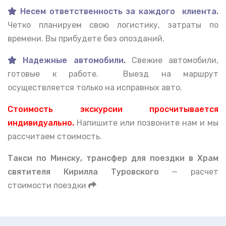
Несем ответственность за каждого клиента.
Четко планируем свою логистику, затраты по
времени. Вы прибудете без опозданий.
Надежные автомобили
.
Свежие автомобили,
готовые к работе. Выезд на маршрут
осуществляется только на исправных авто.
Стоимость экскурсии просчитывается
индивидуально.
Напишите или позвоните нам и мы
рассчитаем стоимость.
Такси по Минску, тран
сфер для поездки в Храм
святителя Кирилла Туровского
— расчет
стоимости поездки