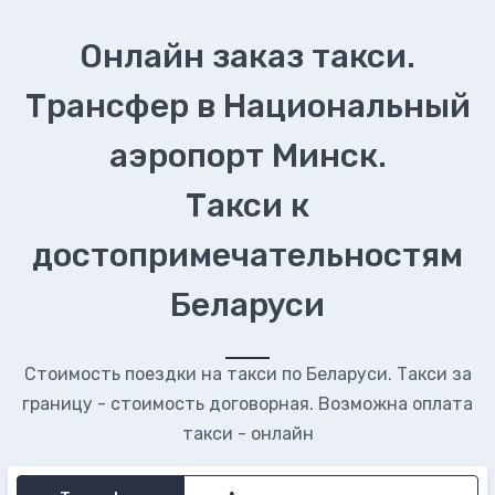
Онлайн заказ такси.
Трансфер в Национальный
аэропорт Минск.
Такси к
достопримечательностям
Беларуси
Стоимость поездки на такси по Беларуси. Такси за
границу - стоимость договорная. Возможна оплата
такси - онлайн