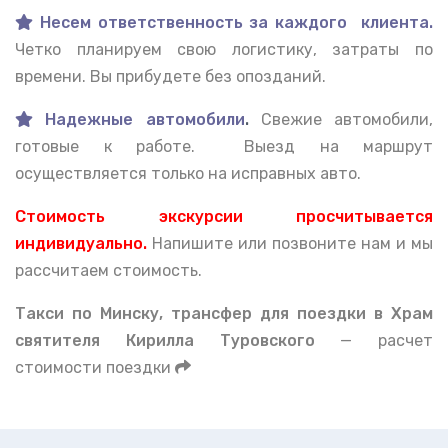
Несем ответственность за каждого клиента.
Четко планируем свою логистику, затраты по
времени. Вы прибудете без опозданий.
Надежные автомобили
.
Свежие автомобили,
готовые к работе. Выезд на маршрут
осуществляется только на исправных авто.
Стоимость экскурсии просчитывается
индивидуально.
Напишите или позвоните нам и мы
рассчитаем стоимость.
Такси по Минску, тран
сфер для поездки в Храм
святителя Кирилла Туровского
— расчет
стоимости поездки