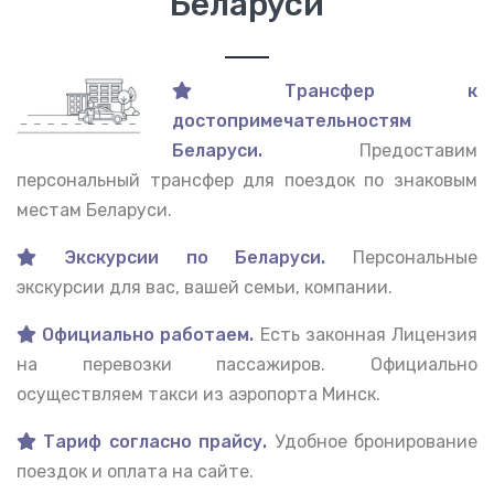
Беларуси
Трансфер к
достопримечательностям
Беларуси.
Предоставим
персональный трансфер для поездок по знаковым
местам Беларуси.
Экскурсии по Беларуси.
Персональные
экскурсии для вас, вашей семьи, компании.
Официально работаем.
Есть законная Лицензия
на перевозки пассажиров. Официально
осуществляем такси из аэропорта Минск.
Тариф согласно прайсу.
Удобное бронирование
поездок и оплата на сайте.