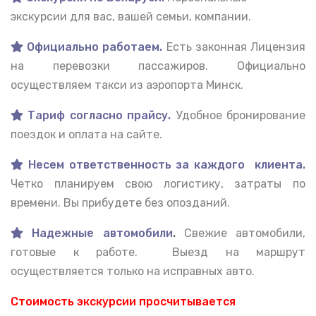
экскурсии для вас, вашей семьи, компании.
Официально работаем.
Есть законная Лицензия
на перевозки пассажиров. Официально
осуществляем такси из аэропорта Минск.
Тариф согласно прайсу.
Удобное бронирование
поездок и оплата на сайте.
Несем ответственность за каждого клиента.
Четко планируем свою логистику, затраты по
времени. Вы прибудете без опозданий.
Надежные автомобили
.
Свежие автомобили,
готовые к работе. Выезд на маршрут
осуществляется только на исправных авто.
Стоимость экскурсии просчитывается