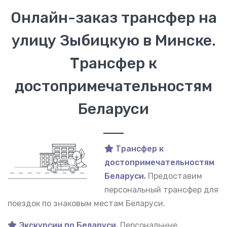
Онлайн-заказ трансфер на
улицу Зыбицкую в Минске.
Трансфер к
достопримечательностям
Беларуси
Трансфер к
достопримечательностям
Беларуси.
Предоставим
персональный трансфер для
поездок по знаковым местам Беларуси.
Экскурсии по Беларуси.
Персональные