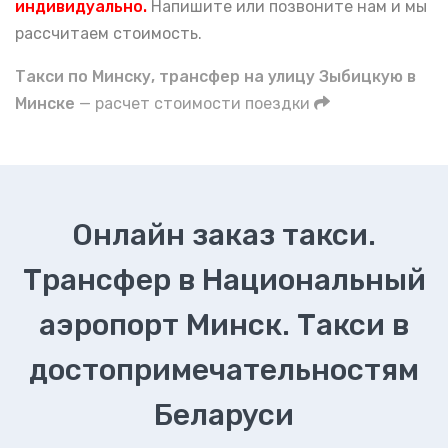
индивидуально.
Напишите или позвоните нам и мы
рассчитаем стоимость.
Такси по Минску, трансфер на улицу Зыбицкую в
Минске
— расчет стоимости поездки
Онлайн заказ такси.
Трансфер в Национальный
аэропорт Минск. Такси в
достопримечательностям
Беларуси