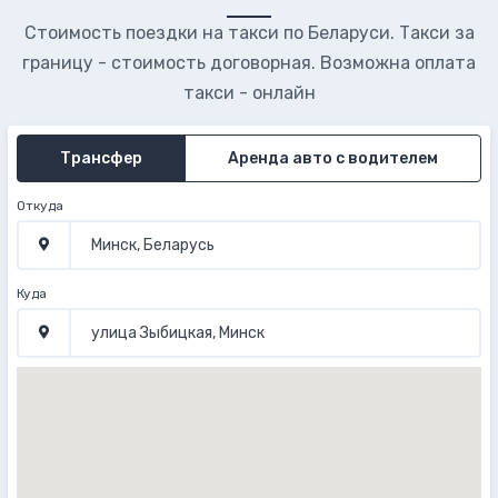
Стоимость поездки на такси по Беларуси. Такси за
границу - стоимость договорная. Возможна оплата
такси - онлайн
Трансфер
Аренда авто с водителем
Откуда
Куда