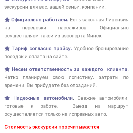
экскурсии для вас, вашей семьи, компании.
Официально работаем.
Есть законная Лицензия
на перевозки пассажиров. Официально
осуществляем такси из аэропорта Минск.
Тариф согласно прайсу.
Удобное бронирование
поездок и оплата на сайте.
Несем ответственность за каждого клиента.
Четко планируем свою логистику, затраты по
времени. Вы прибудете без опозданий.
Надежные автомобили
.
Свежие автомобили,
готовые к работе. Выезд на маршрут
осуществляется только на исправных авто.
Стоимость экскурсии просчитывается