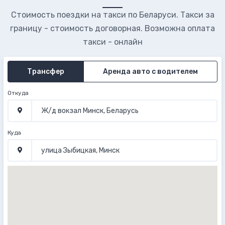
Стоимость поездки на такси по Беларуси. Такси за
границу - стоимость договорная. Возможна оплата
такси - онлайн
Трансфер
Аренда авто с водителем
Откуда
Куда