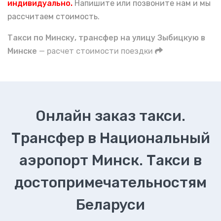
индивидуально.
Напишите или позвоните нам и мы
рассчитаем стоимость.
Такси по Минску, трансфер на улицу Зыбицкую в
Минске
— расчет стоимости поездки
Онлайн заказ такси.
Трансфер в Национальный
аэропорт Минск. Такси в
достопримечательностям
Беларуси