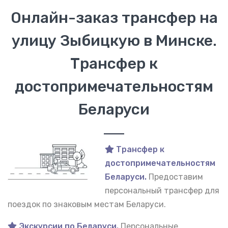
Онлайн-заказ трансфер на
улицу Зыбицкую в Минске.
Трансфер к
достопримечательностям
Беларуси
Трансфер к
достопримечательностям
Беларуси.
Предоставим
персональный трансфер для
поездок по знаковым местам Беларуси.
Экскурсии по Беларуси.
Персональные