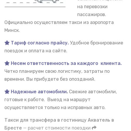
на перевозки
пассажиров.
Официально осуществляем такси из аэропорта
Минск.
Тариф согласно прайсу.
Удобное бронирование
поездок и оплата на сайте.
Несем ответственность за каждого клиента.
Четко планируем свою логистику, затраты по
времени. Вы прибудете без опозданий.
Надежные автомобили
.
Свежие автомобили,
готовые к работе. Выезд на маршрут
осуществляется только на исправных авто.
Такси для трансфера в гостиницу Акватель в
Бресте
— расчет стоимости поездки