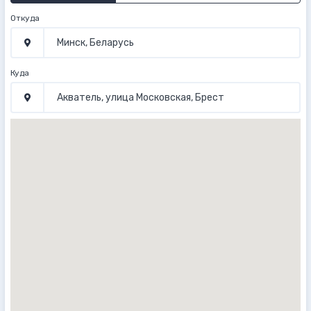
Откуда
Куда