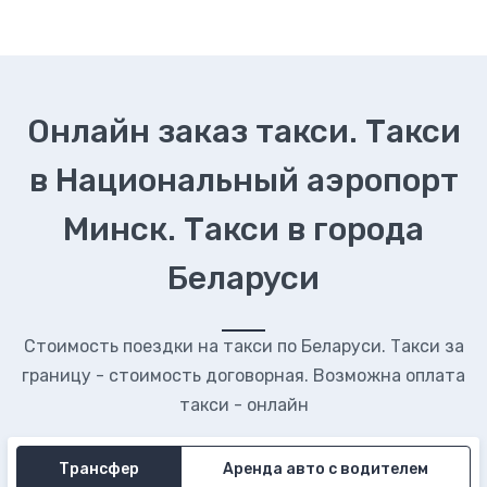
Онлайн заказ такси. Такси
в Национальный аэропорт
Минск. Такси в города
Беларуси
Стоимость поездки на такси по Беларуси. Такси за
границу - стоимость договорная. Возможна оплата
такси - онлайн
Трансфер
Аренда авто с водителем