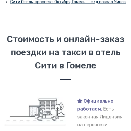
Сити Отель, проспект Октября, Гомель — ж/д вокзал Минск
Стоимость и онлайн-заказ
поездки на такси в отель
Сити в Гомеле
Официально
работаем.
Есть
законная Лицензия
на перевозки