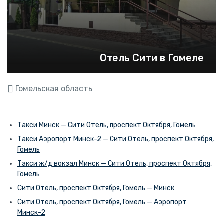
Отель Сити в Гомеле
Гомельская область
Такси Минск — Сити Отель, проспект Октября, Гомель
Такси Аэропорт Минск-2 — Сити Отель, проспект Октября,
Гомель
Такси ж/д вокзал Минск — Сити Отель, проспект Октября,
Гомель
Сити Отель, проспект Октября, Гомель — Минск
Сити Отель, проспект Октября, Гомель — Аэропорт
Минск-2