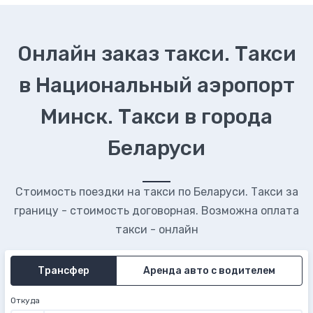
Онлайн заказ такси. Такси
в Национальный аэропорт
Минск. Такси в города
Беларуси
Стоимость поездки на такси по Беларуси. Такси за
границу - стоимость договорная. Возможна оплата
такси - онлайн
Трансфер
Аренда авто с водителем
Откуда