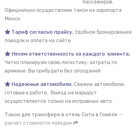
пассажиров.
Официально осуществляем такси из аэропорта
Минск.
Тариф согласно прайсу.
Удобное бронирование
поездок и оплата на сайте.
Несем ответственность за каждого клиента.
Четко планируем свою логистику, затраты по
времени. Вы прибудете без опозданий.
Надежные автомобили
.
Свежие автомобили,
готовые к работе. Выезд на маршрут
осуществляется только на исправных авто.
Такси для трансфера в отель Сити в Гомеле
—
расчет стоимости поездки