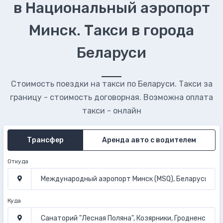
в Национальный аэропорт
Минск. Такси в города
Беларуси
Стоимость поездки на такси по Беларуси. Такси за
границу - стоимость договорная. Возможна оплата
такси - онлайн
Трансфер
Аренда авто с водителем
Откуда
Куда