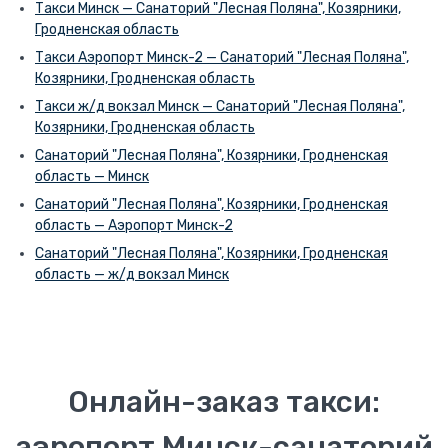
Такси Минск — Санаторий "Лесная Поляна", Козярники,
Гродненская область
Такси Аэропорт Минск-2 — Санаторий "Лесная Поляна",
Козярники, Гродненская область
Такси ж/д вокзал Минск — Санаторий "Лесная Поляна",
Козярники, Гродненская область
Санаторий "Лесная Поляна", Козярники, Гродненская
область — Минск
Санаторий "Лесная Поляна", Козярники, Гродненская
область — Аэропорт Минск-2
Санаторий "Лесная Поляна", Козярники, Гродненская
область — ж/д вокзал Минск
Онлайн-заказ такси:
аэропорт Минск-санаторий