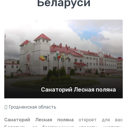
Беларуси
Санаторий Лесная поляна
Гродненская область
Санаторий Лесная поляна
откроет для вас