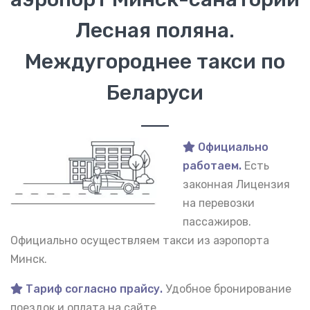
Лесная поляна.
Междугороднее такси по
Беларуси
Официально
работаем.
Есть
законная Лицензия
на перевозки
пассажиров.
Официально осуществляем такси из аэропорта
Минск.
Тариф согласно прайсу.
Удобное бронирование
поездок и оплата на сайте.