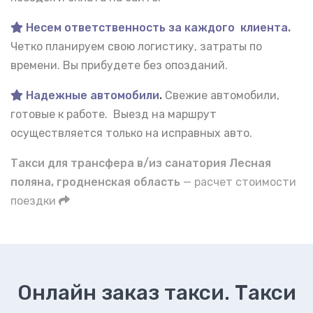
Несем ответственность за каждого клиента.
Четко планируем свою логистику, затраты по
времени. Вы прибудете без опозданий.
Надежные автомобили
.
Свежие автомобили,
готовые к работе. Выезд на маршрут
осуществляется только на исправных авто.
Такси для трансфера в/из санатория Лесная
поляна, гродненская область
— расчет стоимости
поездки
Онлайн заказ такси. Такси