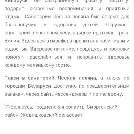
Беларусь
, ее безграничную красоту, чистоту,
подарит сказочные воспоминания и приятный
отдых. Санаторий Лесная поляна был открыт для
благополучия и здоровья детей. Окружает
санаторий в сосновом лесу, а рядом протекает река
Вилия. Здесь вся атмосфера пропитана позитивом и
радостью. Здоровое питание, процедуры и прогулки
помогут расслабиться и поправить здоровье
каждому маленькому гостю.
Такси в санаторий Лесная поляна
, а также
по
городам Беларуси
доступно по предварительным
заявкам, через сайт, мессенджеры и по телефону.
Беларусь, Гродненская область, Сморгонский
район, Жодишковский сельсовет