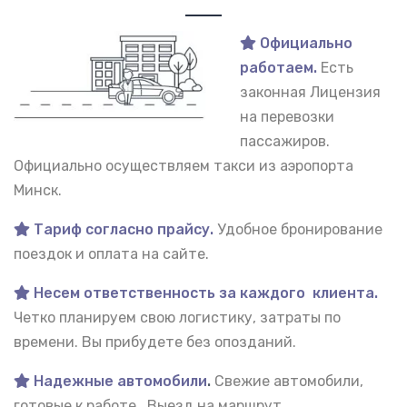
Официально
работаем.
Есть
законная Лицензия
на перевозки
пассажиров.
Официально осуществляем такси из аэропорта
Минск.
Тариф согласно прайсу.
Удобное бронирование
поездок и оплата на сайте.
Несем ответственность за каждого клиента.
Четко планируем свою логистику, затраты по
времени. Вы прибудете без опозданий.
Надежные автомобили
.
Свежие автомобили,
готовые к работе. Выезд на маршрут