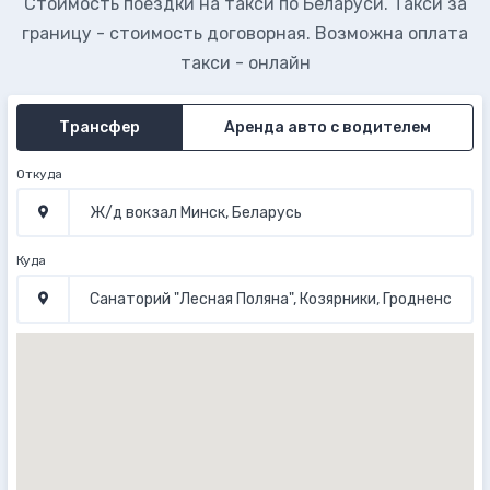
Стоимость поездки на такси по Беларуси. Такси за
границу - стоимость договорная. Возможна оплата
такси - онлайн
Трансфер
Аренда авто с водителем
Откуда
Куда