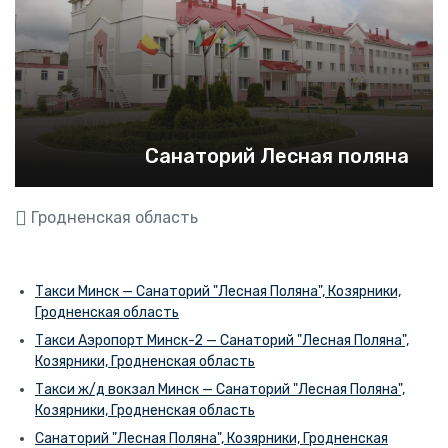
Санаторий Лесная поляна
Гродненская область
Такси Минск — Санаторий "Лесная Поляна", Козярники,
Гродненская область
Такси Аэропорт Минск-2 — Санаторий "Лесная Поляна",
Козярники, Гродненская область
Такси ж/д вокзал Минск — Санаторий "Лесная Поляна",
Козярники, Гродненская область
Санаторий "Лесная Поляна", Козярники, Гродненская