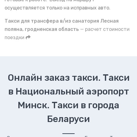
осуществляется только на исправных авто.
Такси для трансфера в/из санатория Лесная
поляна, гродненская область
— расчет стоимости
поездки
Онлайн заказ такси. Такси
в Национальный аэропорт
Минск. Такси в города
Беларуси