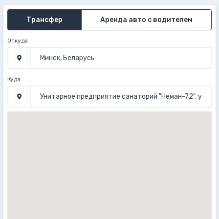
Трансфер
Аренда авто с водителем
Откуда
Куда