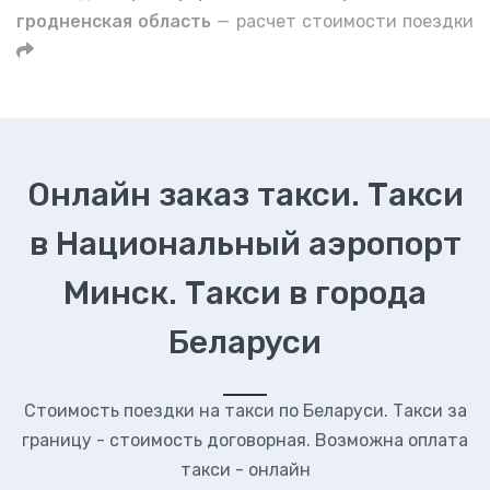
гродненская область
— расчет стоимости поездки
Онлайн заказ такси. Такси
в Национальный аэропорт
Минск. Такси в города
Беларуси
Стоимость поездки на такси по Беларуси. Такси за
границу - стоимость договорная. Возможна оплата
такси - онлайн