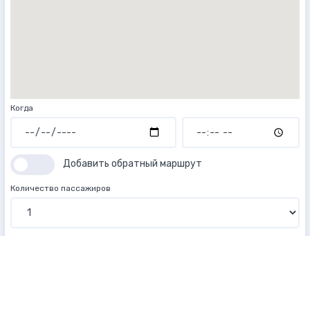
Когда
Добавить обратный маршрут
Количество пассажиров
Тип транспорта
Стандарт
Комфорт