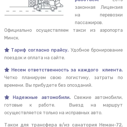
законная Лицензия
на перевозки
пассажиров.
Официально осуществляем такси из аэропорта
Минск.
Тариф согласно прайсу.
Удобное бронирование
поездок и оплата на сайте.
Несем ответственность за каждого клиента.
Четко планируем свою логистику, затраты по
времени. Вы прибудете без опозданий.
Надежные автомобили
.
Свежие автомобили,
готовые к работе. Выезд на маршрут
осуществляется только на исправных авто.
Такси для трансфера в/из санатория Неман-72,