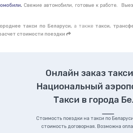
омобили
.
Свежие автомобили, готовые к работе. Вые
ороднее такси по Беларуси,
а также
такси, трансфе
расчет стоимости поездки
Онлайн заказ такси
Национальный аэроп
Такси в города Б
Стоимость поездки на такси по Беларуси.
стоимость договорная. Возможна опла