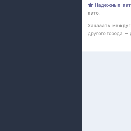
Надежные авт
авто.
Заказать междуг
другого города —