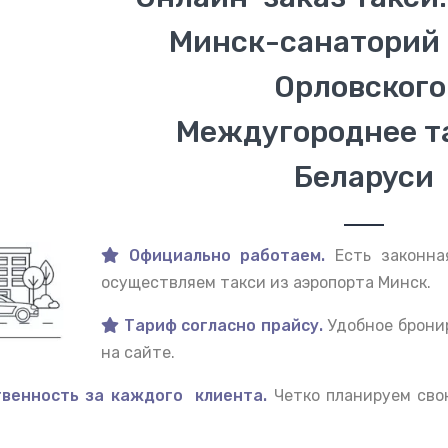
Минск-санаторий и
Орловского
Междугороднее т
Беларуси
Официально работаем.
Есть законна
осуществляем такси из аэропорта Минск.
Тариф согласно прайсу.
Удобное брони
на сайте.
венность за каждого клиента.
Четко планируем сво