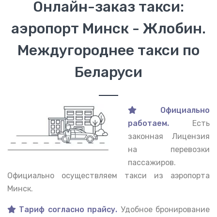
Онлайн-заказ такси:
аэропорт Минск - Жлобин.
Междугороднее такси по
Беларуси
Официально
работаем.
Есть
законная Лицензия
на перевозки
пассажиров.
Официально осуществляем такси из аэропорта
Минск.
Тариф согласно прайсу.
Удобное бронирование