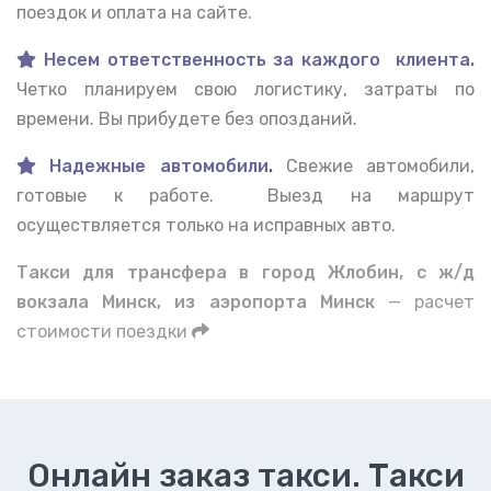
поездок и оплата на сайте.
Несем ответственность за каждого клиента.
Четко планируем свою логистику, затраты по
времени. Вы прибудете без опозданий.
Надежные автомобили
.
Свежие автомобили,
готовые к работе. Выезд на маршрут
осуществляется только на исправных авто.
Такси для трансфера в город Жлобин, с ж/д
вокзала Минск, из аэропорта Минск
— расчет
стоимости поездки
Онлайн заказ такси. Такси