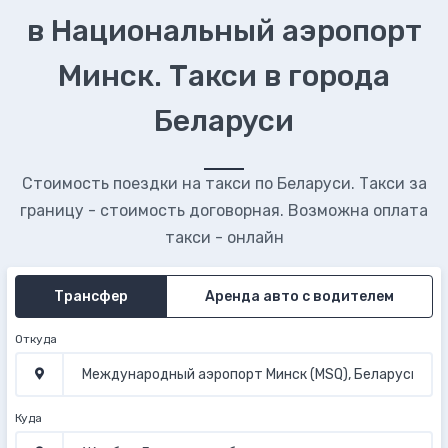
в Национальный аэропорт
Минск. Такси в города
Беларуси
Стоимость поездки на такси по Беларуси. Такси за
границу - стоимость договорная. Возможна оплата
такси - онлайн
Трансфер
Аренда авто с водителем
Откуда
Куда