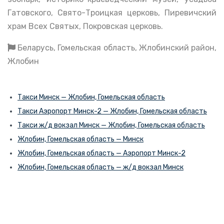
Гатовского, Свято-Троицкая церковь, Пиревичский
храм Всех Святых, Покровская церковь.
Беларусь, Гомельская область, Жлобинский район,
Жлобин
Такси Минск — Жлобин, Гомельская область
Такси Аэропорт Минск-2 — Жлобин, Гомельская область
Такси ж/д вокзал Минск — Жлобин, Гомельская область
Жлобин, Гомельская область — Минск
Жлобин, Гомельская область — Аэропорт Минск-2
Жлобин, Гомельская область — ж/д вокзал Минск