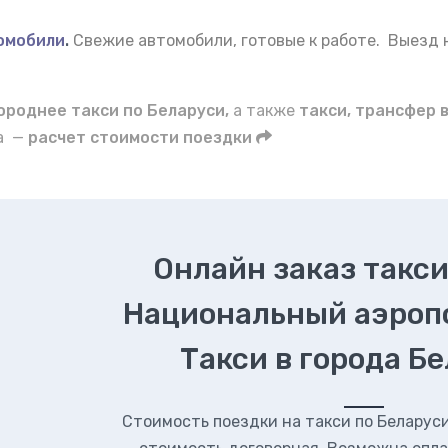
омобили
.
Свежие автомобили, готовые к работе. Выезд
роднее такси по Беларуси,
а также
такси, трансфер 
да —
расчет стоимости поездки
Онлайн заказ такси
Национальный аэроп
Такси в города Б
Стоимость поездки на такси по Беларуси.