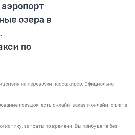
 аэропорт
ные озера в
.
акси по
Лицензия на перевозки пассажиров. Официально
ование поездок, есть онлайн-заказ и онлайн-оплата
огистику, затраты по времени. Вы прибудете без