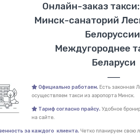
Онлайн-заказ такси:
Минск-санаторий Лес
Белоруссии
Междугороднее т
Беларуси
Официально работаем.
Есть законная 
осуществляем такси из аэропорта Минск.
Тариф согласно прайсу.
Удобное бронир
на сайте.
венность за каждого клиента.
Четко планируем свою л