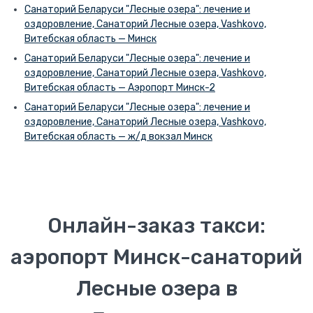
Санаторий Беларуси "Лесные озера": лечение и
оздоровление, Санаторий Лесные озера, Vashkovo,
Витебская область — Минск
Санаторий Беларуси "Лесные озера": лечение и
оздоровление, Санаторий Лесные озера, Vashkovo,
Витебская область — Аэропорт Минск-2
Санаторий Беларуси "Лесные озера": лечение и
оздоровление, Санаторий Лесные озера, Vashkovo,
Витебская область — ж/д вокзал Минск
Онлайн-заказ такси:
аэропорт Минск-санаторий
Лесные озера в