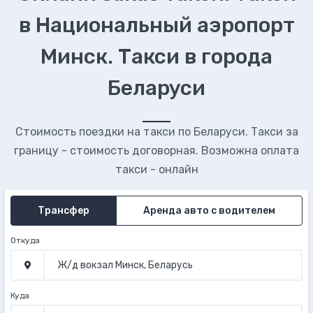
в Национальный аэропорт
Минск. Такси в города
Беларуси
Стоимость поездки на такси по Беларуси. Такси за
границу - стоимость договорная. Возможна оплата
такси - онлайн
Трансфер
Аренда авто с водителем
Откуда
Куда