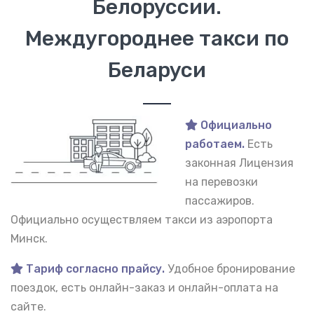
Белоруссии.
Междугороднее такси по
Беларуси
Официально
работаем.
Есть
законная Лицензия
на перевозки
пассажиров.
Официально осуществляем такси из аэропорта
Минск.
Тариф согласно прайсу.
Удобное бронирование
поездок, есть онлайн-заказ и онлайн-оплата на
сайте.