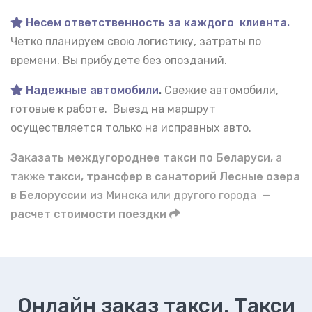
Несем ответственность за каждого клиента.
Четко планируем свою логистику, затраты по
времени. Вы прибудете без опозданий.
Надежные автомобили
.
Свежие автомобили,
готовые к работе. Выезд на маршрут
осуществляется только на исправных авто.
Заказать междугороднее такси по Беларуси,
а
также
такси, трансфер в санаторий Лесные озера
в Белоруссии из Минска
или другого города —
расчет стоимости поездки
Онлайн заказ такси. Такси