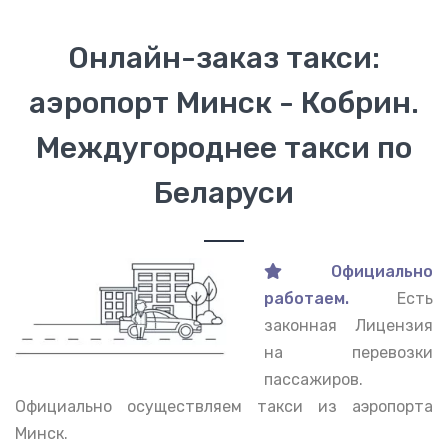
Онлайн-заказ такси:
аэропорт Минск - Кобрин.
Междугороднее такси по
Беларуси
Официально
работаем.
Есть
законная Лицензия
на перевозки
пассажиров.
Официально осуществляем такси из аэропорта
Минск.