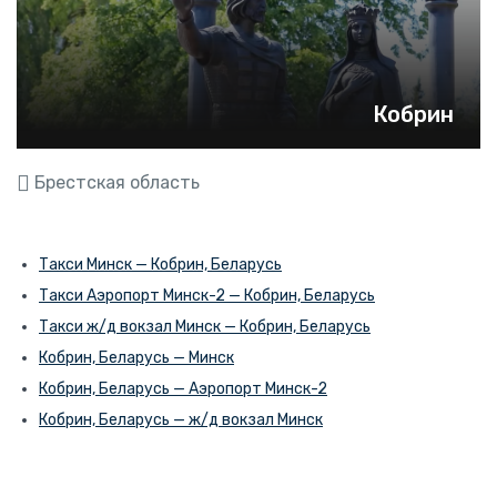
Кобрин
Брестская область
Такси Минск — Кобрин, Беларусь
Такси Аэропорт Минск-2 — Кобрин, Беларусь
Такси ж/д вокзал Минск — Кобрин, Беларусь
Кобрин, Беларусь — Минск
Кобрин, Беларусь — Аэропорт Минск-2
Кобрин, Беларусь — ж/д вокзал Минск