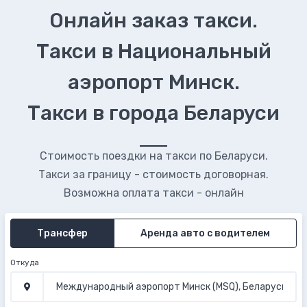
Онлайн заказ такси.
Такси в Национальный
аэропорт Минск.
Такси в города Беларуси
Стоимость поездки на такси по Беларуси.
Такси за границу - стоимость договорная.
Возможна оплата такси - онлайн
Трансфер
Аренда авто с водителем
Откуда