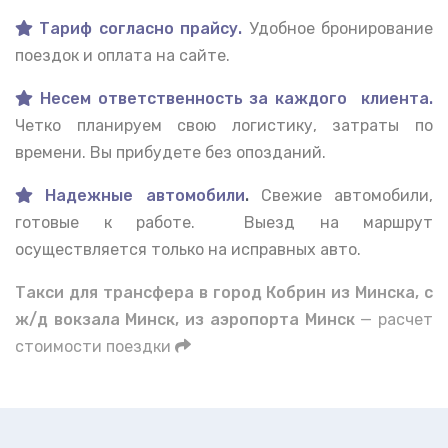
Тариф согласно прайсу.
Удобное бронирование
поездок и оплата на сайте.
Несем ответственность за каждого клиента.
Четко планируем свою логистику, затраты по
времени. Вы прибудете без опозданий.
Надежные автомобили
.
Свежие автомобили,
готовые к работе. Выезд на маршрут
осуществляется только на исправных авто.
Такси для трансфера в город Кобрин из Минска, с
ж/д вокзала Минск, из аэропорта Минск
— расчет
стоимости поездки