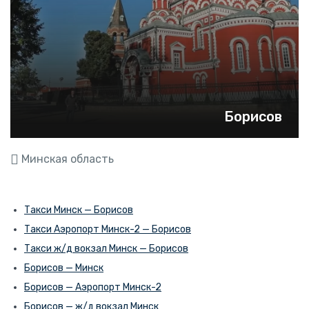
Борисов
Минская область
Такси Минск — Борисов
Такси Аэропорт Минск-2 — Борисов
Такси ж/д вокзал Минск — Борисов
Борисов — Минск
Борисов — Аэропорт Минск-2
Борисов — ж/д вокзал Минск