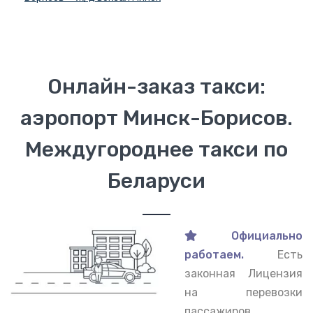
Онлайн-заказ такси:
аэропорт Минск-Борисов.
Междугороднее такси по
Беларуси
Официально
работаем.
Есть
законная Лицензия
на перевозки
пассажиров.