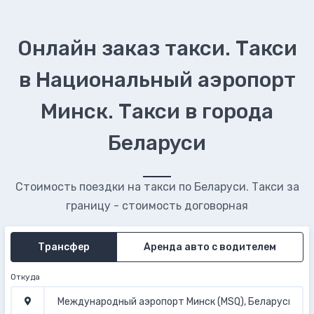
Онлайн заказ такси. Такси
в Национальный аэропорт
Минск. Такси в города
Беларуси
Стоимость поездки на такси по Беларуси. Такси за
границу - стоимость договорная
Трансфер
Аренда авто с водителем
Откуда