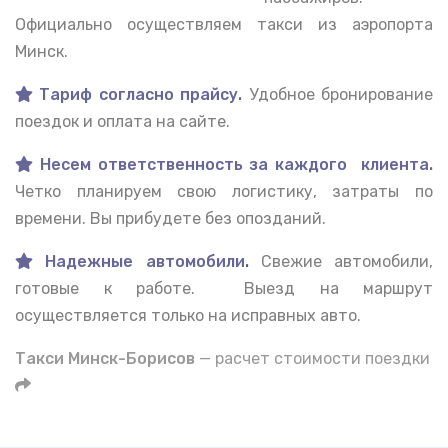
Официально осуществляем такси из аэропорта
Минск.
Тариф согласно прайсу.
Удобное бронирование
поездок и оплата на сайте.
Несем ответственность за каждого клиента.
Четко планируем свою логистику, затраты по
времени. Вы прибудете без опозданий.
Надежные автомобили
.
Свежие автомобили,
готовые к работе. Выезд на маршрут
осуществляется только на исправных авто.
Такси Минск-Борисов
— расчет стоимости поездки