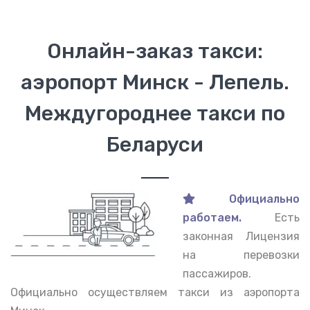
Онлайн-заказ такси:
аэропорт Минск - Лепель.
Междугороднее такси по
Беларуси
Официально
работаем.
Есть
законная Лицензия
на перевозки
пассажиров.
Официально осуществляем такси из аэропорта