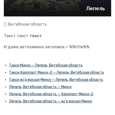
Лепель
Витебская область
Текст текст
текст
И даже автозамена заголовок = %%title%%
Такси Минск — Лепель, Витебская область
Такси Аэропорт Минск-2 — Лепель, Витебская область
Такси ж/д вокзал Минск — Лепель, Витебская область
Лепель, Витебская область — Минск
Лепель, Витебская область — Аэропорт Минск-2
Лепель, Витебская область — ж/д вокзал Минск