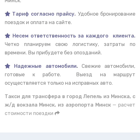
Минск.
Тариф согласно прайсу.
Удобное бронирование
поездок и оплата на сайте.
Несем ответственность за каждого клиента.
Четко планируем свою логистику, затраты по
времени. Вы прибудете без опозданий.
Надежные автомобили
.
Свежие автомобили,
готовые к работе. Выезд на маршрут
осуществляется только на исправных авто.
Такси для трансфера в город Лепель из Минска, с
ж/д вокзала Минск, из аэропорта Минск
— расчет
стоимости поездки