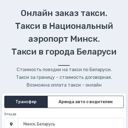
Онлайн заказ такси.
Такси в Национальный
аэропорт Минск.
Такси в города Беларуси
Стоимость поездки на такси по Беларуси.
Такси за границу - стоимость договорная.
Возможна оплата такси - онлайн
Трансфер
Аренда авто с водителем
Откуда