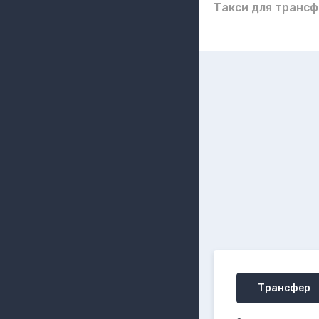
Такси для трансф
Трансфер