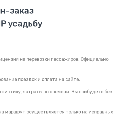
н-заказ
IP усадьбу
Лицензия на перевозки пассажиров. Официально
ование поездок и оплата на сайте.
огистику, затраты по времени. Вы прибудете без
 на маршрут осуществляется только на исправных