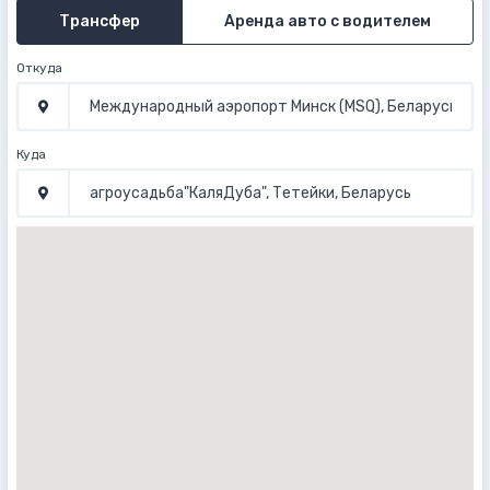
Трансфер
Аренда авто с водителем
Откуда
Куда