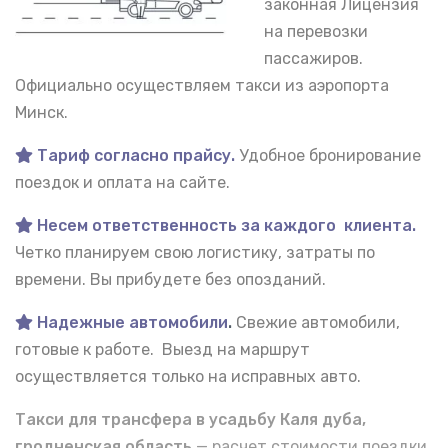
законная Лицензия
на перевозки
пассажиров.
Официально осуществляем такси из аэропорта
Минск.
Тариф согласно прайсу.
Удобное бронирование
поездок и оплата на сайте.
Несем ответственность за каждого клиента.
Четко планируем свою логистику, затраты по
времени. Вы прибудете без опозданий.
Надежные автомобили
.
Свежие автомобили,
готовые к работе. Выезд на маршрут
осуществляется только на исправных авто.
Такси для трансфера в усадьбу Каля дуба,
гродненская область
— расчет стоимости поездки