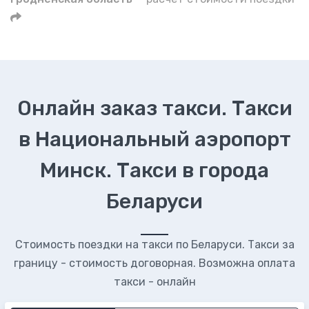
Онлайн заказ такси. Такси
в Национальный аэропорт
Минск. Такси в города
Беларуси
Стоимость поездки на такси по Беларуси. Такси за
границу - стоимость договорная. Возможна оплата
такси - онлайн